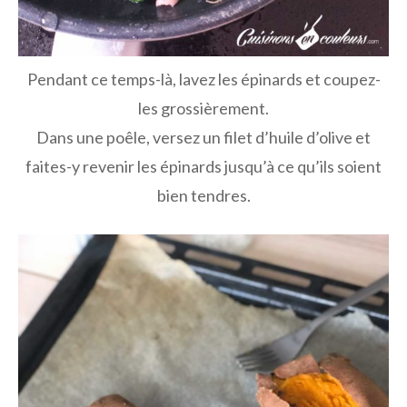
Pendant ce temps-là, lavez les épinards et coupez-
les grossièrement.
Dans une poêle, versez un filet d’huile d’olive et
faites-y revenir les épinards jusqu’à ce qu’ils soient
bien tendres.