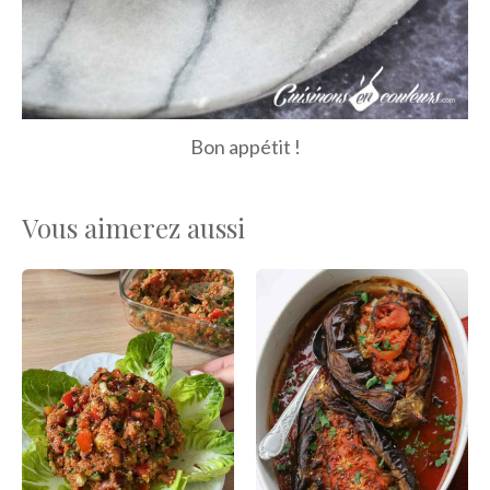
Bon appétit !
Vous aimerez aussi