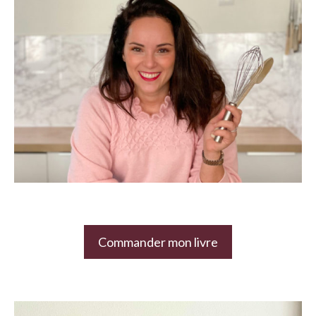
Commander mon livre