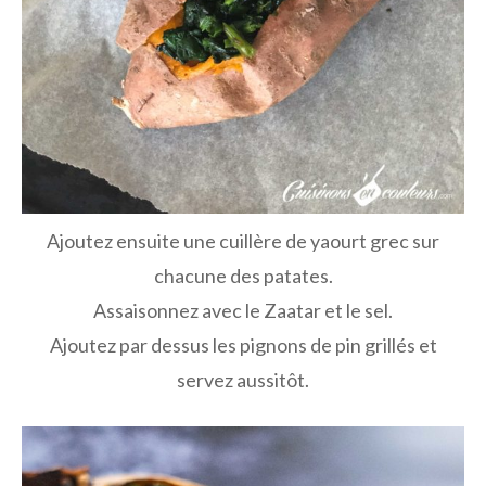
Ajoutez ensuite une cuillère de yaourt grec sur
chacune des patates.
Assaisonnez avec le Zaatar et le sel.
Ajoutez par dessus les pignons de pin grillés et
servez aussitôt.