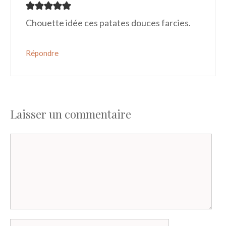
Chouette idée ces patates douces farcies.
Répondre
Laisser un commentaire
Commentaire