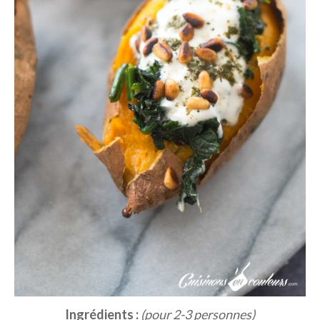
Ingrédients :
(pour 2-3 personnes)