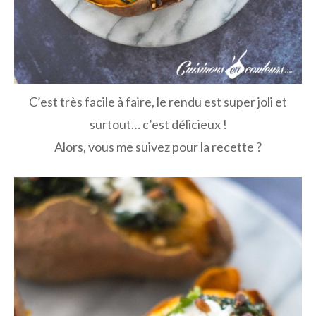
C’est très facile à faire, le rendu est super joli et
surtout… c’est délicieux !
Alors, vous me suivez pour la recette ?