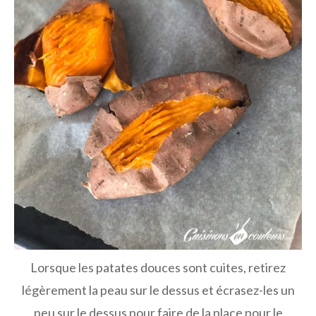
Lorsque les patates douces sont cuites, retirez
légèrement la peau sur le dessus et écrasez-les un
peu sur le dessus pour faire de la place pour le