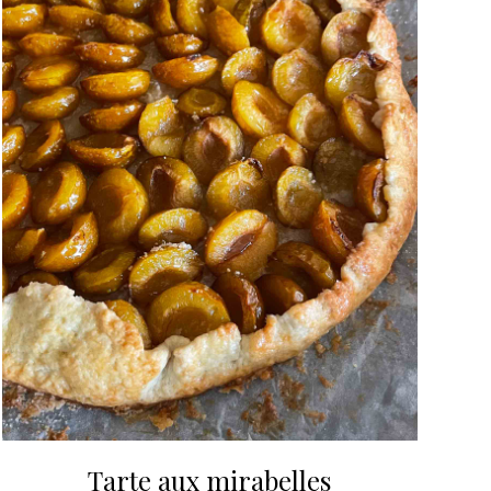
Tarte aux mirabelles