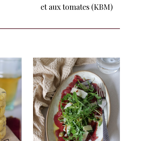
et aux tomates (KBM)