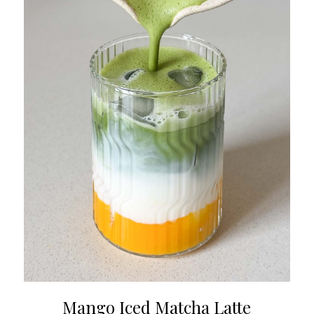
Mango Iced Matcha Latte