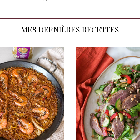
MES DERNIÈRES RECETTES