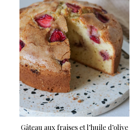
Gâteau aux fraises et l’huile d’olive