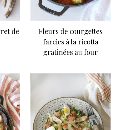
ret de
Fleurs de courgettes
farcies à la ricotta
gratinées au four