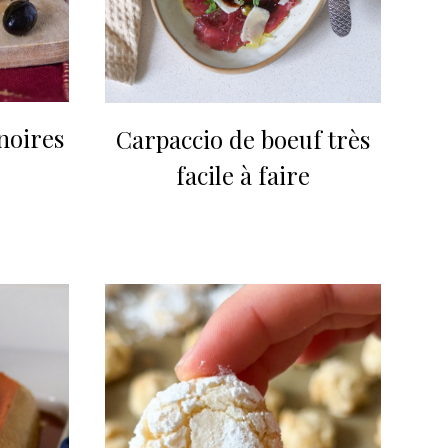
noires
Carpaccio de boeuf très
facile à faire