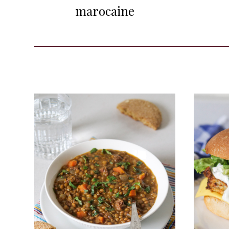
marocaine