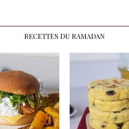
RECETTES DU RAMADAN