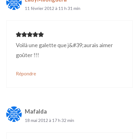
11 février 2012 à 11 h 31 min
Voilà une galette que j&#39;aurais aimer
goûter !!!
Répondre
Mafalda
18 mai 2012 à 17 h 32 min