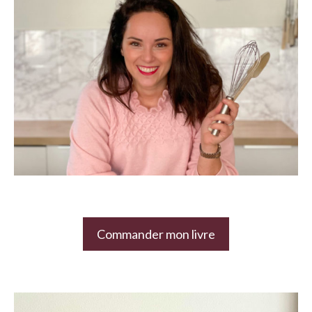
Commander mon livre