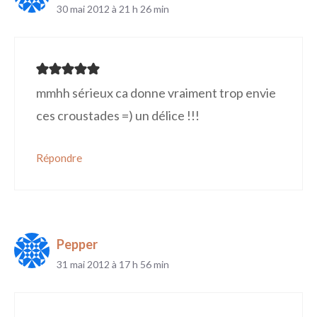
30 mai 2012 à 21 h 26 min
mmhh sérieux ca donne vraiment trop envie
ces croustades =) un délice !!!
Répondre
Pepper
31 mai 2012 à 17 h 56 min