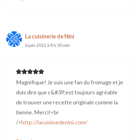
La cuisinerie de Nini
6 juin 2012 à 8 h 30 min
Magnifique! Je suis une fan du fromage et je
dois dire que c&#39;est toujours agréable
de trouver une recette originale comme la
tienne. Merci!<br
/>
http://lacuisinedenini.com/