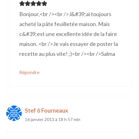
Bonjour,<br /><br />J&#39;ai toujours
acheté la pâte feuilletée maison. Mais
c&#39;est une excellente idée de la faire
maison. <br />Je vais essayer de poster la
recette au plus vite! ;)<br /><br />Salma
Répondre
Stef ô Fourneaux
16 janvier 2013 à 18 h 57 min