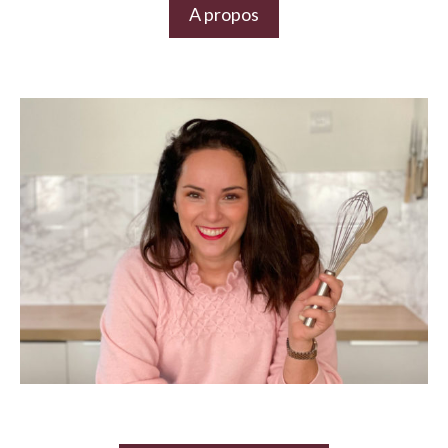
A propos