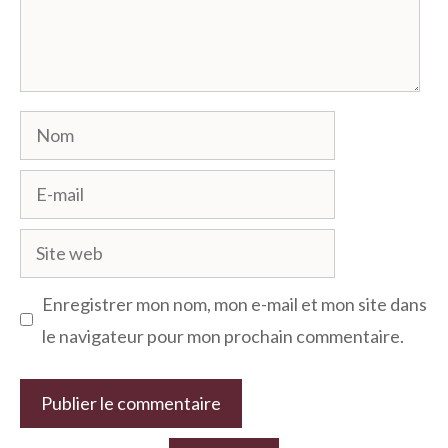
Nom
E-
mail
Site
web
Enregistrer mon nom, mon e-mail et mon site dans
le navigateur pour mon prochain commentaire.