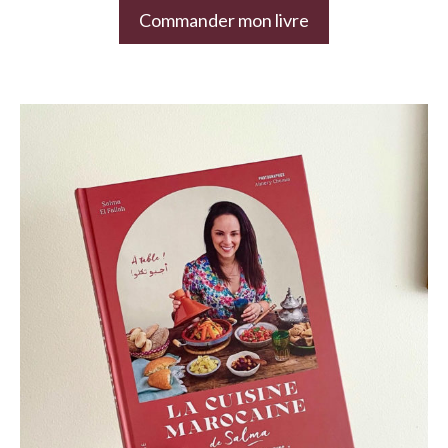
Commander mon livre