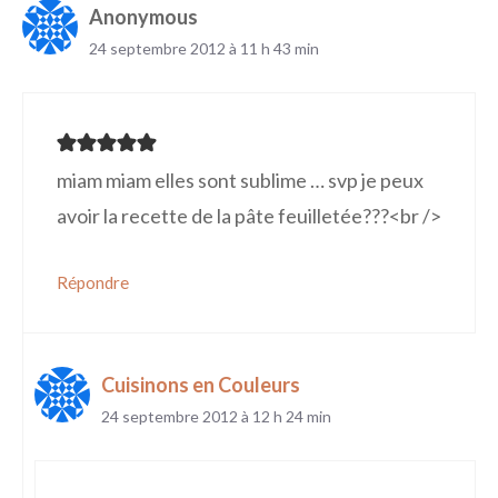
Anonymous
24 septembre 2012 à 11 h 43 min
miam miam elles sont sublime … svp je peux
avoir la recette de la pâte feuilletée???<br />
Répondre
Cuisinons en Couleurs
24 septembre 2012 à 12 h 24 min