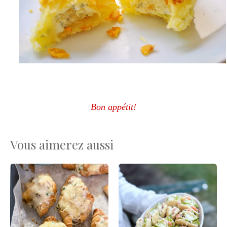
Bon appétit!
Vous aimerez aussi