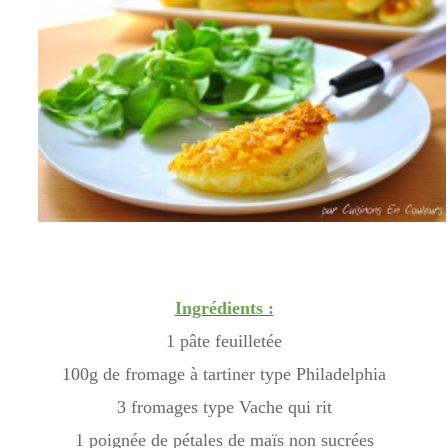
Ingrédients :
1 pâte feuilletée
100g de fromage à tartiner type Philadelphia
3 fromages type Vache qui rit
1 poignée de pétales de maïs non sucrées