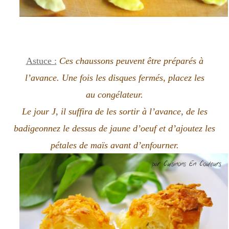
Astuce :
Ces chaussons peuvent être préparés à
l’avance. Une fois les disques fermés, placez les
au congélateur.
Le jour J, il suffira de les sortir à l’avance, de les
badigeonnez le dessus de jaune d’oeuf et d’ajoutez les
pétales de maïs avant d’enfourner.