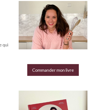
e qui
Commander mon livre