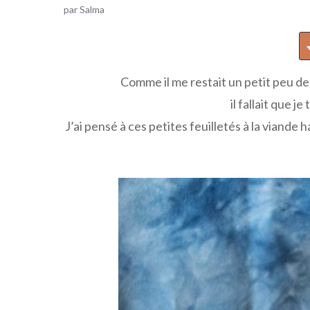
par
Salma
Comme il me restait un petit peu de
il fallait que j
J’ai pensé à ces petites feuilletés à la viande h