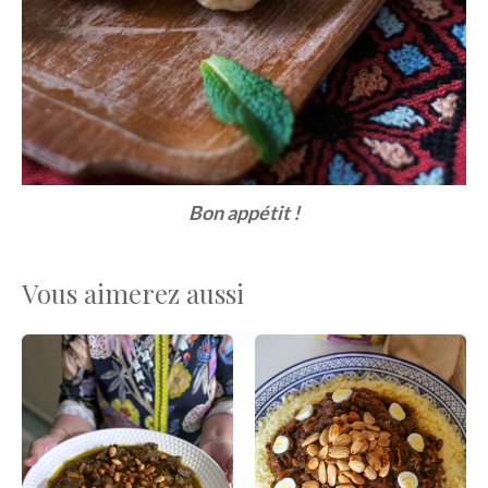
Bon appétit !
Vous aimerez aussi