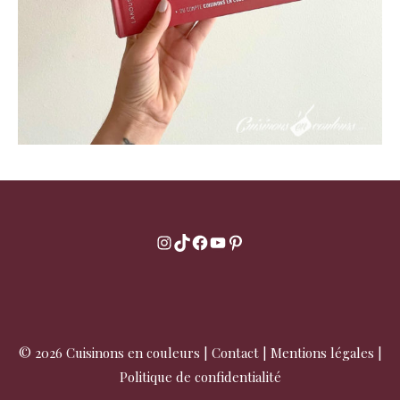
Instagram
TikTok
Facebook
YouTube
Pinterest
© 2026 Cuisinons en couleurs |
Contact
|
Mentions légales
|
Politique de confidentialité