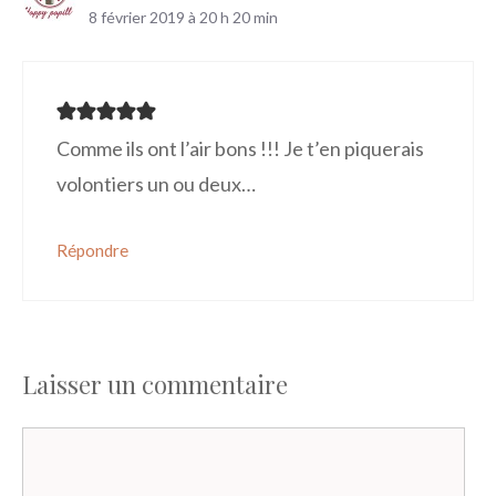
8 février 2019 à 20 h 20 min
Comme ils ont l’air bons !!! Je t’en piquerais
volontiers un ou deux…
Répondre
Laisser un commentaire
Commentaire