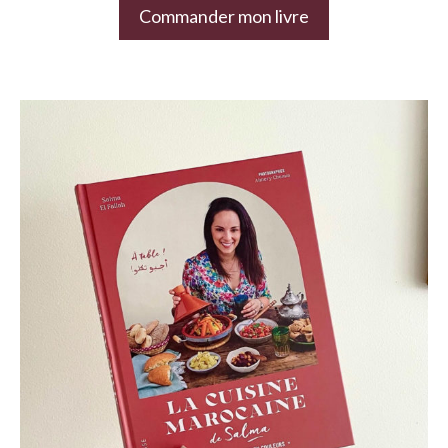
Commander mon livre