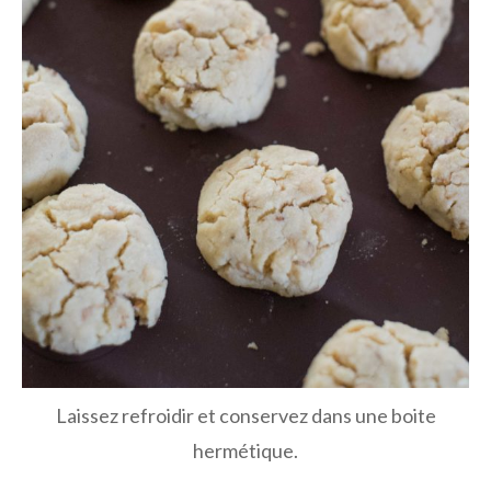
Laissez refroidir et conservez dans une boite
hermétique.