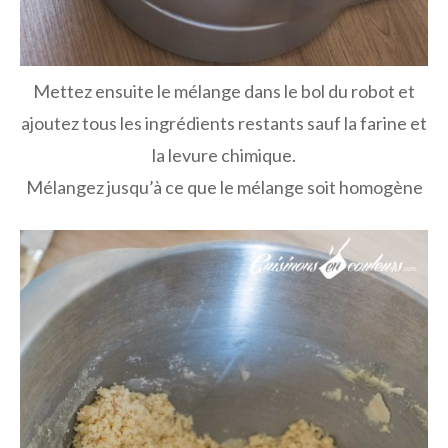
Mettez ensuite le mélange dans le bol du robot et
ajoutez tous les ingrédients restants sauf la farine et
la levure chimique.
Mélangez jusqu’à ce que le mélange soit homogène