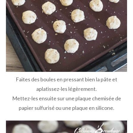
Faites des boules en pressant bien la pâte et
aplatissez-les légèrement.
Mettez-les ensuite sur une plaque chemisée de
papier sulfurisé ou une plaque en silicone.