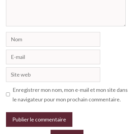
Nom
E-
mail
Site
web
Enregistrer mon nom, mon e-mail et mon site dans
le navigateur pour mon prochain commentaire.