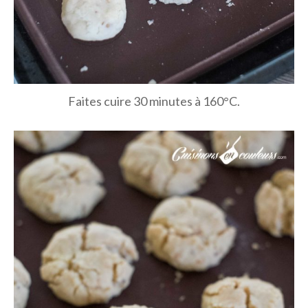
Faites cuire 30 minutes à 160°C.