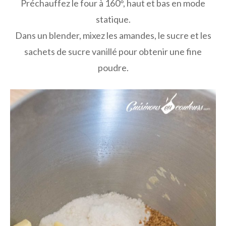
Préchauffez le four à 160°, haut et bas en mode
statique.
Dans un blender, mixez les amandes, le sucre et les
sachets de sucre vanillé pour obtenir une fine
poudre.