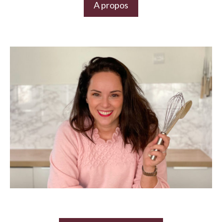
A propos