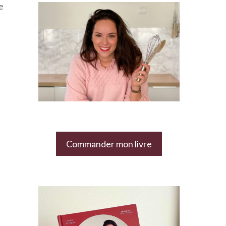
e
Commander mon livre