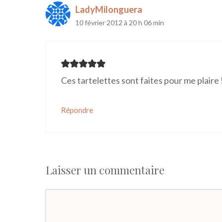
LadyMilonguera
10 février 2012 à 20 h 06 min
Ces tartelettes sont faites pour me plaire 
Répondre
Laisser un commentaire
Commentaire