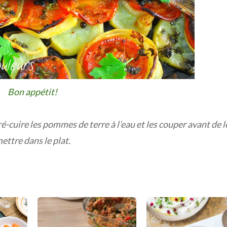
Bon appétit!
é-cuire les pommes de terre à l’eau et les couper avant de l
ettre dans le plat.