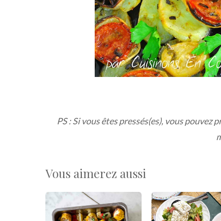
PS : Si vous êtes pressés(es)
, vous pouvez pr
m
Vous aimerez aussi