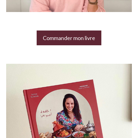
Commander mon livre