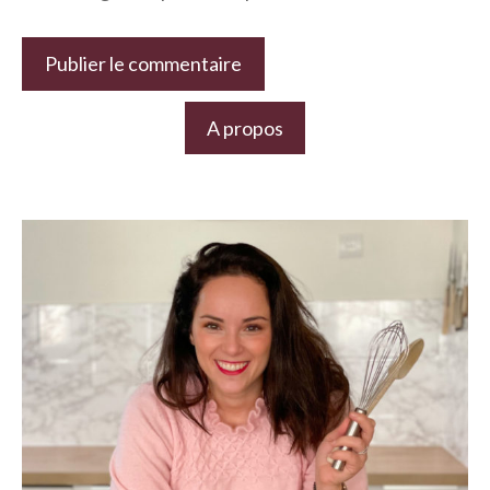
A propos