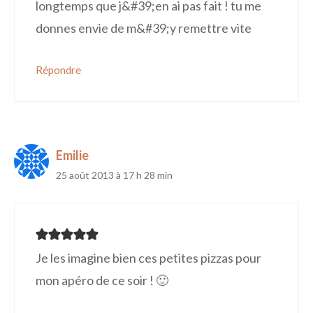
longtemps que j&#39;en ai pas fait ! tu me
donnes envie de m&#39;y remettre vite
Répondre
Emilie
25 août 2013 à 17 h 28 min
Je les imagine bien ces petites pizzas pour
mon apéro de ce soir ! 🙂