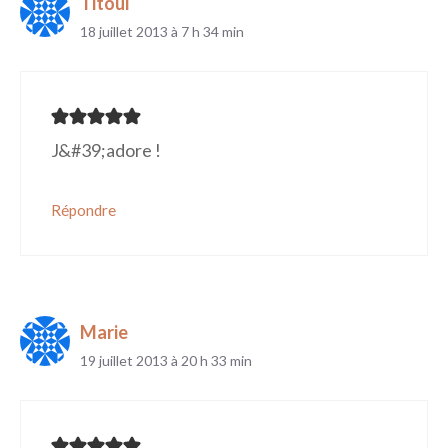
Titoul
18 juillet 2013 à 7 h 34 min
J&#39;adore !
Répondre
Marie
19 juillet 2013 à 20 h 33 min