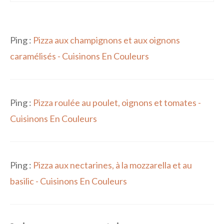
Ping :
Pizza aux champignons et aux oignons
caramélisés - Cuisinons En Couleurs
Ping :
Pizza roulée au poulet, oignons et tomates -
Cuisinons En Couleurs
Ping :
Pizza aux nectarines, à la mozzarella et au
basilic - Cuisinons En Couleurs