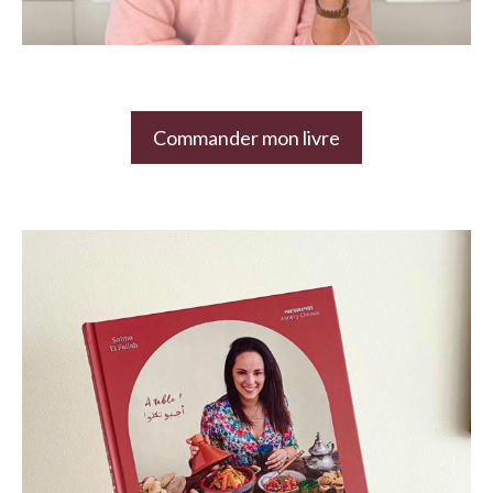
Commander mon livre