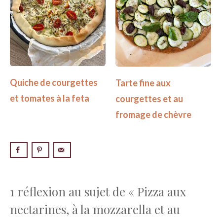
Quiche de courgettes
Tarte fine aux
et tomates à la feta
courgettes et au
fromage de chèvre
1 réflexion au sujet de « Pizza aux
nectarines, à la mozzarella et au