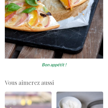
Bon appétit !
Vous aimerez aussi