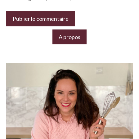
A propos