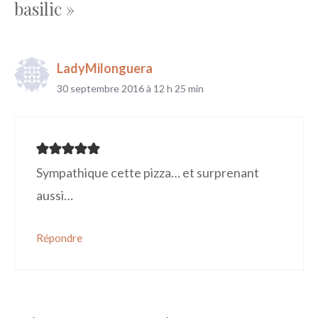
basilic »
LadyMilonguera
30 septembre 2016 à 12 h 25 min
Sympathique cette pizza… et surprenant
aussi…
Répondre