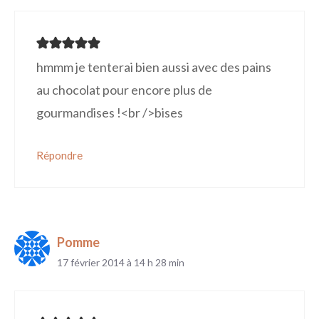
hmmm je tenterai bien aussi avec des pains
au chocolat pour encore plus de
gourmandises !<br />bises
Répondre
Pomme
17 février 2014 à 14 h 28 min