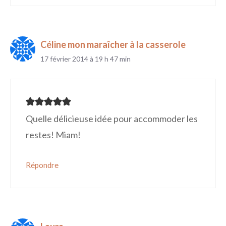
Céline mon maraîcher à la casserole
17 février 2014 à 19 h 47 min
Quelle délicieuse idée pour accommoder les
restes! Miam!
Répondre