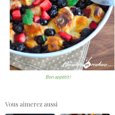
Bon appétit!
Vous aimerez aussi