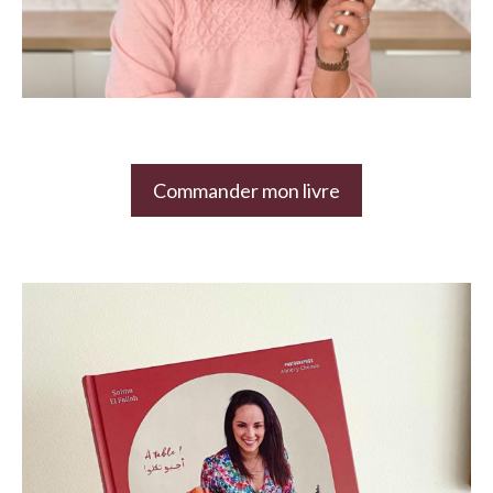
Commander mon livre