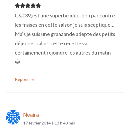
C&#39;est une superbe idée, bon par contre
les fraises en cette saison je suis sceptique…
Mais je suis une graaaande adepte des petits
déjeuners alors cette recette va
certainement rejoindre les autres du matin
😀
Répondre
Neaira
17 février 2014 à 13 h 43 min