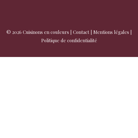
© 2026 Cuisinons en couleurs |
Contact
|
Mentions légales
|
Politique de confidentialité