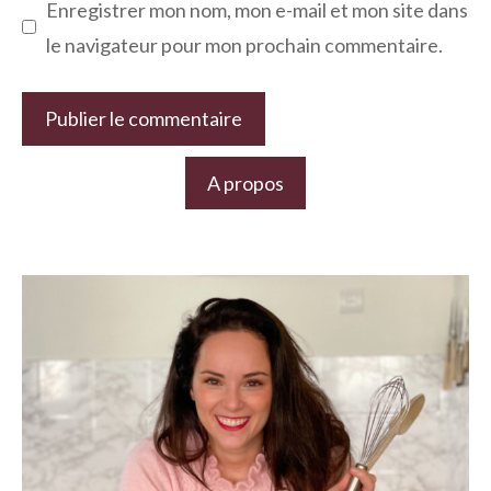
Enregistrer mon nom, mon e-mail et mon site dans
le navigateur pour mon prochain commentaire.
A propos