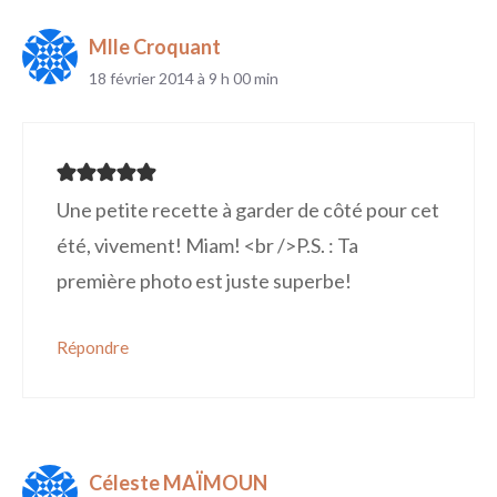
Mlle Croquant
18 février 2014 à 9 h 00 min
Une petite recette à garder de côté pour cet
été, vivement! Miam! <br />P.S. : Ta
première photo est juste superbe!
Répondre
Céleste MAÏMOUN