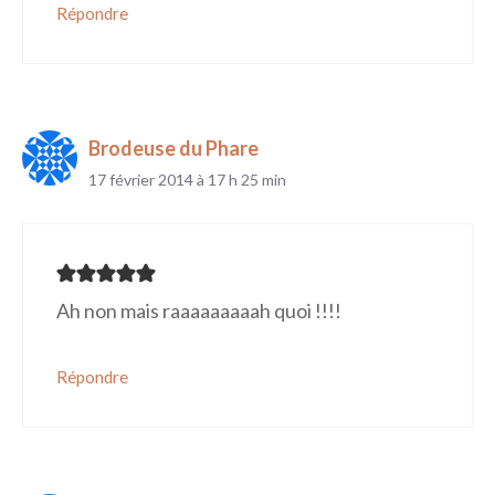
Répondre
Brodeuse du Phare
17 février 2014 à 17 h 25 min
Ah non mais raaaaaaaaah quoi !!!!
Répondre