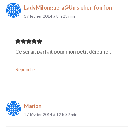
LadyMilonguera@Un siphon fon fon
17 février 2014 à 8 h 23 min
Ce serait parfait pour mon petit déjeuner.
Répondre
Marion
17 février 2014 à 12 h 32 min