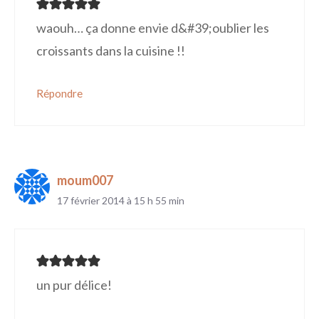
waouh… ça donne envie d&#39;oublier les
croissants dans la cuisine !!
Répondre
moum007
17 février 2014 à 15 h 55 min
un pur délice!