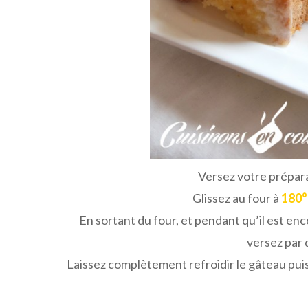
Versez votre prépar
Glissez au four à
180°
En sortant du four, et pendant qu’il est en
versez par 
Laissez complètement refroidir le gâteau pui