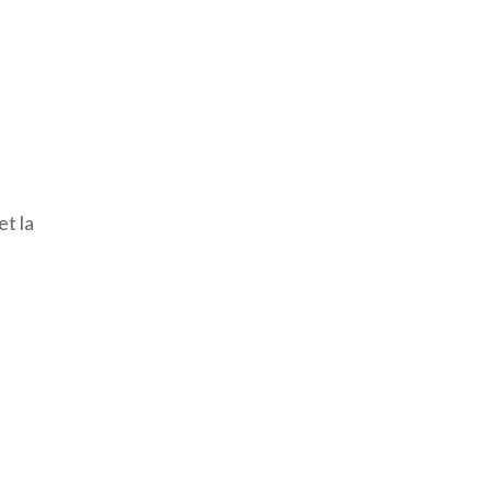
et la