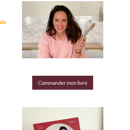
 de
Commander mon livre