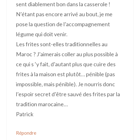
sent diablement bon dans la casserole !
N’étant pas encore arrivé au bout, je me
pose la question de l’accompagnement
légume qui doit venir.
Les frites sont-elles traditionnelles au
Maroc ? J’aimerais coller au plus possible à
ce qui s ‘y fait, d’autant plus que cuire des
frites à la maison est plutôt… pénible (pas
impossible, mais pénible). Je nourris donc
l’espoir secret d’être sauvé des frites par la
tradition marocaine…
Patrick
Répondre