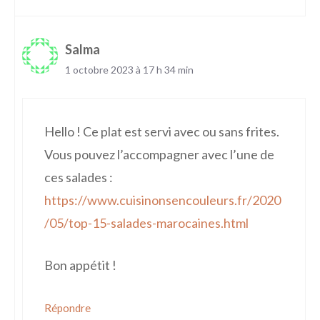
Salma
1 octobre 2023 à 17 h 34 min
Hello ! Ce plat est servi avec ou sans frites.
Vous pouvez l’accompagner avec l’une de
ces salades :
https://www.cuisinonsencouleurs.fr/2020
/05/top-15-salades-marocaines.html
Bon appétit !
Répondre