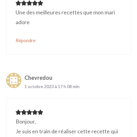
Une des meilleures recettes que mon mari
adore
Répondre
Chevredou
1 octobre 2023 à 17 h 08 min
Bonjour,
Je suis en train de réaliser cette recette qui