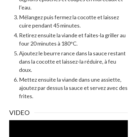
l’eau.
Mélangez puis fermez la cocotte et laissez
cuire pendant 45 minutes.
Retirez ensuite la viande et faites-la griller au
four 20 minutes à 180°C.
Ajoutez le beurre rance dans la sauce restant
dans la cocotte et laissez-la réduire, à feu
doux.
Mettez ensuite la viande dans une assiette,
ajoutez par dessus la sauce et servez avec des
frites.
VIDEO