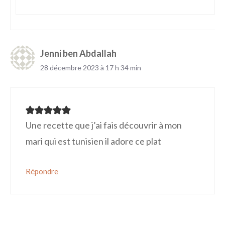
Jenni ben Abdallah
28 décembre 2023 à 17 h 34 min
Une recette que j’ai fais découvrir à mon
mari qui est tunisien il adore ce plat
Répondre