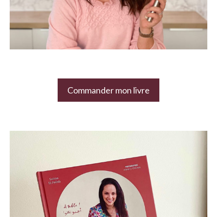
Commander mon livre