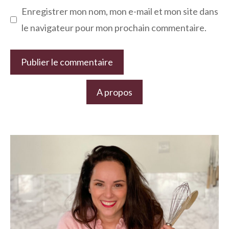
Enregistrer mon nom, mon e-mail et mon site dans
le navigateur pour mon prochain commentaire.
A propos