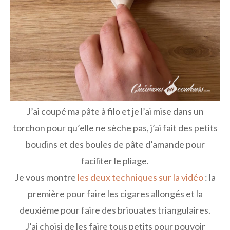
J’ai coupé ma pâte à filo et je l’ai mise dans un
torchon pour qu’elle ne sèche pas, j’ai fait des petits
boudins et des boules de pâte d’amande pour
faciliter le pliage.
Je vous montre
les deux techniques sur la vidéo
: la
première pour faire les cigares allongés et la
deuxième pour faire des briouates triangulaires.
J’ai choisi de les faire tous petits pour pouvoir