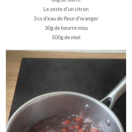
Le zeste d’un citron
3 cs d’eau de fleur d’oranger
30g de beurre mou
500g de miel