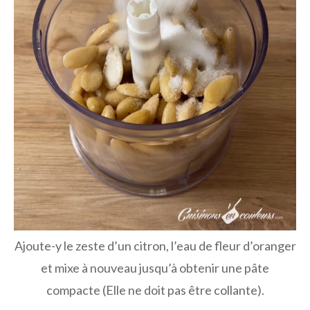
Ajoute-y le zeste d’un citron, l’eau de fleur d’oranger
et mixe à nouveau jusqu’à obtenir une pâte
compacte (Elle ne doit pas être collante).