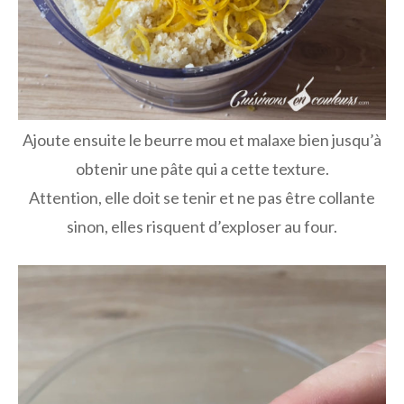
Ajoute ensuite le beurre mou et malaxe bien jusqu’à
obtenir une pâte qui a cette texture.
Attention, elle doit se tenir et ne pas être collante
sinon, elles risquent d’exploser au four.