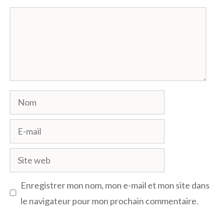
Commentaire
Nom
E-
mail
Site
web
Enregistrer mon nom, mon e-mail et mon site dans
le navigateur pour mon prochain commentaire.