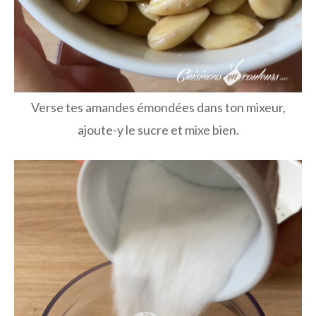
Verse tes amandes émondées dans ton mixeur,
ajoute-y le sucre et mixe bien.