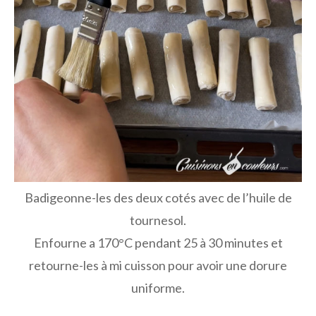
Badigeonne-les des deux cotés avec de l’huile de
tournesol.
Enfourne a 170°C pendant 25 à 30 minutes et
retourne-les à mi cuisson pour avoir une dorure
uniforme.