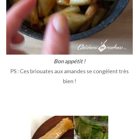
Bon appétit !
PS : Ces briouates aux amandes se congèlent très
bien !