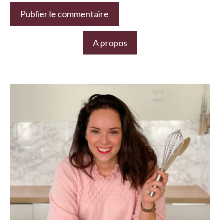
A propos