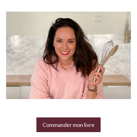
Commander mon livre