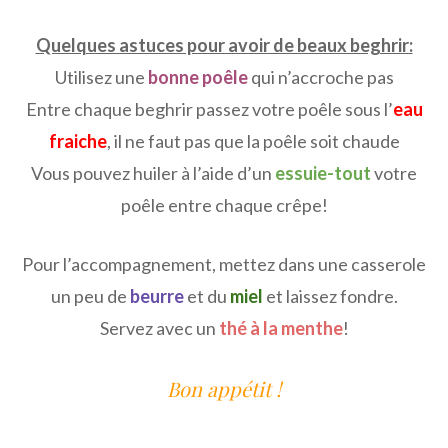
Quelques astuces pour avoir de beaux beghrir:
Utilisez une
bonne poêle
qui n’accroche pas
Entre chaque beghrir passez votre poêle sous l’
eau
fraiche
, il ne faut pas que la poêle soit chaude
Vous pouvez huiler à l’aide d’un
essuie-tout
votre
poêle entre chaque crêpe!
Pour l’accompagnement, mettez dans une casserole
un peu de
beurre
et du
miel
et laissez fondre.
Servez avec un
thé à la menthe
!
Bon appétit !