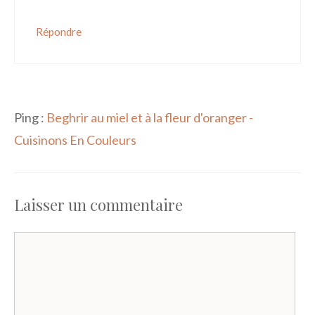
Répondre
Ping :
Beghrir au miel et à la fleur d'oranger -
Cuisinons En Couleurs
Laisser un commentaire
Commentaire