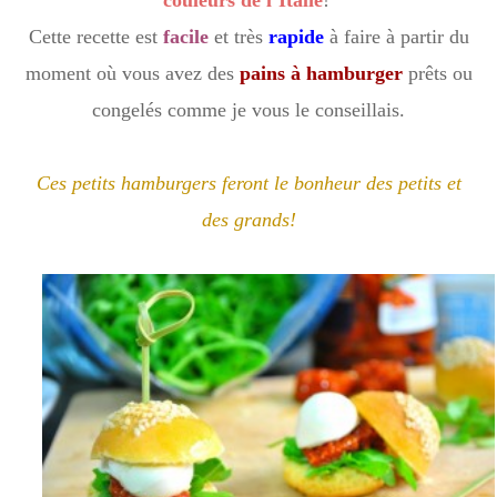
Cette recette est
facile
et très
rapide
à faire à partir du
moment où vous avez des
pains à hamburger
prêts ou
congelés comme je vous le conseillais.
Ces petits hamburgers feront le bonheur des petits et
des grands!