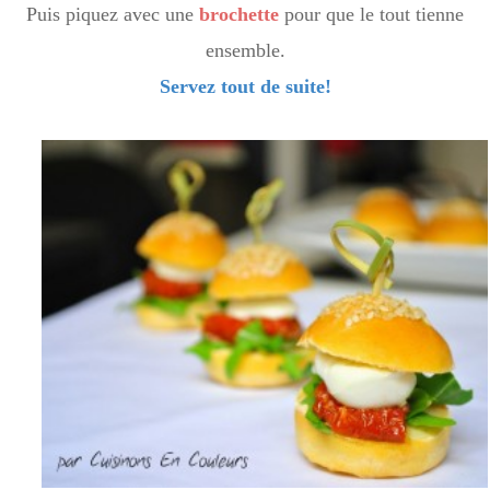
Puis piquez avec une
brochette
pour que le tout tienne
ensemble.
Servez tout de suite!