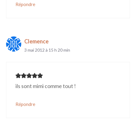
Répondre
Clemence
3 mai 2012 à 15 h 20 min
ils sont mimi comme tout !
Répondre