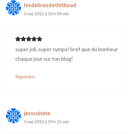
lesdelicesdethithoad
3 mai 2012 à 16 h 09 min
super joli, super sympa! bref que du bonheur
chaque jour sur ton blog!
Répondre
jesscuisine
3 mai 2012 à 19 h 25 min