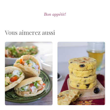
Bon appétit!
Vous aimerez aussi