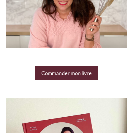
Commander mon livre