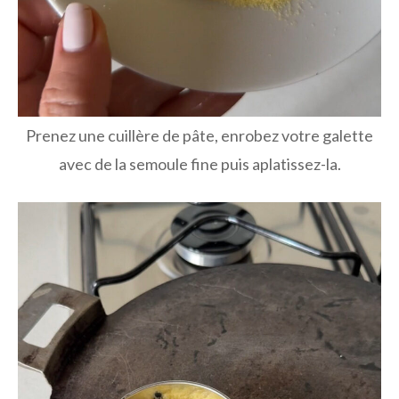
Prenez une cuillère de pâte, enrobez votre galette
avec de la semoule fine puis aplatissez-la.