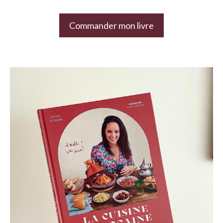
Commander mon livre