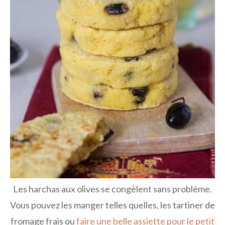
Les harchas aux olives se congèlent sans problème.
Vous pouvez les manger telles quelles, les tartiner de
fromage frais ou
faire une belle assiette pour le petit