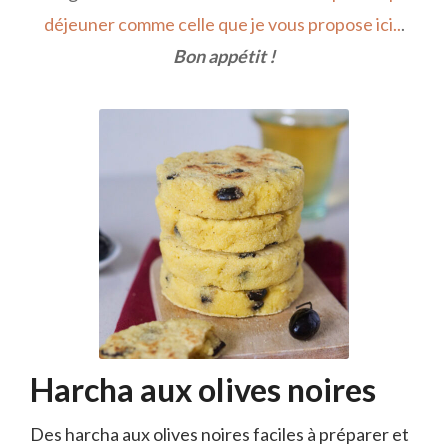
déjeuner comme celle que je vous propose ici..
.
Bon appétit !
Harcha aux olives noires
Des harcha aux olives noires faciles à préparer et