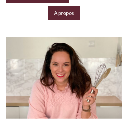
A propos