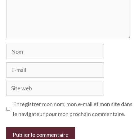
Nom
E-
mail
Site
web
Enregistrer mon nom, mon e-mail et mon site dans
le navigateur pour mon prochain commentaire.