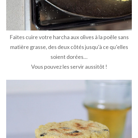
Faites cuire votre harcha aux olives à la poêle sans
matière grasse, des deux côtés jusqu’à ce qu’elles
soient dorées…
Vous pouvez les servir aussitôt !