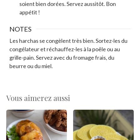
soient bien dorées. Servez aussitôt. Bon
appétit !
NOTES
Les harchas se congèlent très bien. Sortez-les du
congélateur et réchauffez-les à la poêle ou au
grille-pain. Servez avec du fromage frais, du
beurre ou du miel.
Vous aimerez aussi