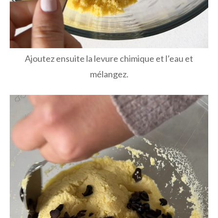
Ajoutez ensuite la levure chimique et l’eau et
mélangez.