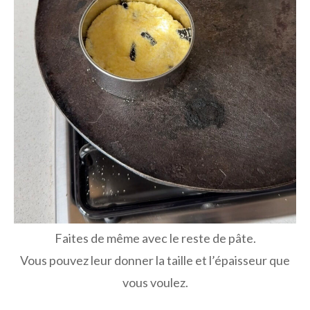
Faites de même avec le reste de pâte.
Vous pouvez leur donner la taille et l’épaisseur que
vous voulez.