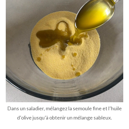
Dans un saladier, mélangez la semoule fine et l’huile
d’olive jusqu’à obtenir un mélange sableux.