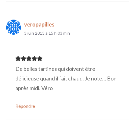
veropapilles
3 juin 2013 à 15 h 03 min
De belles tartines qui doivent être
délicieuse quand il fait chaud. Je note… Bon
après midi. Véro
Répondre