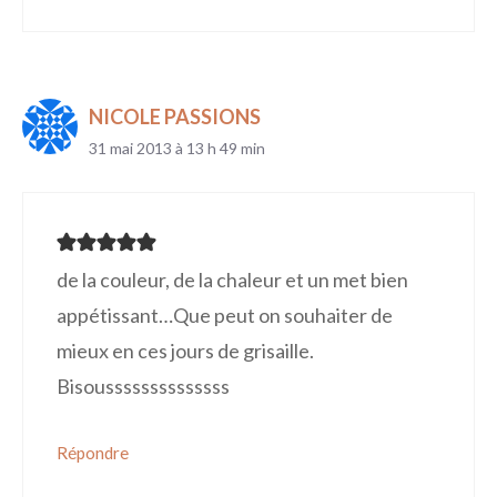
NICOLE PASSIONS
31 mai 2013 à 13 h 49 min
de la couleur, de la chaleur et un met bien
appétissant…Que peut on souhaiter de
mieux en ces jours de grisaille.
Bisoussssssssssssss
Répondre