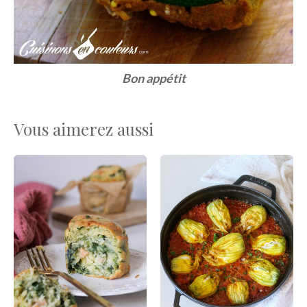
Bon appétit
Vous aimerez aussi