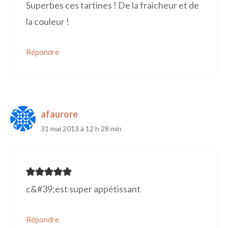
Superbes ces tartines ! De la fraicheur et de
la couleur !
Répondre
afaurore
31 mai 2013 à 12 h 28 min
c&#39;est super appétissant
Répondre