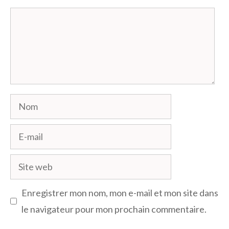
Commentaire
Nom
E-
mail
Site
web
Enregistrer mon nom, mon e-mail et mon site dans
le navigateur pour mon prochain commentaire.