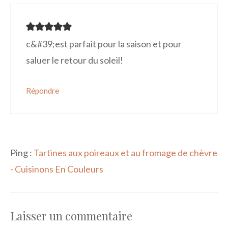
c&#39;est parfait pour la saison et pour
saluer le retour du soleil!
Répondre
Ping :
Tartines aux poireaux et au fromage de chèvre
- Cuisinons En Couleurs
Laisser un commentaire