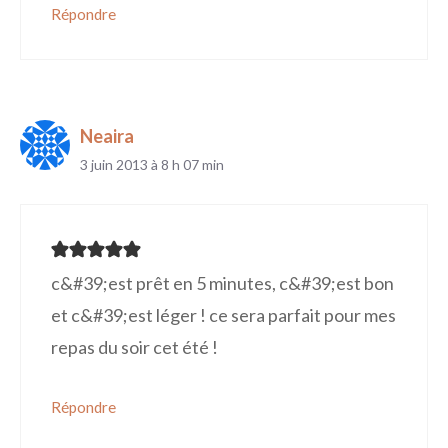
Répondre
Neaira
3 juin 2013 à 8 h 07 min
c&#39;est prêt en 5 minutes, c&#39;est bon
et c&#39;est léger ! ce sera parfait pour mes
repas du soir cet été !
Répondre