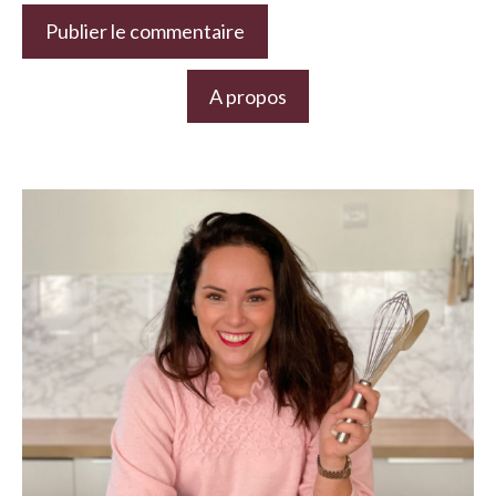
A propos