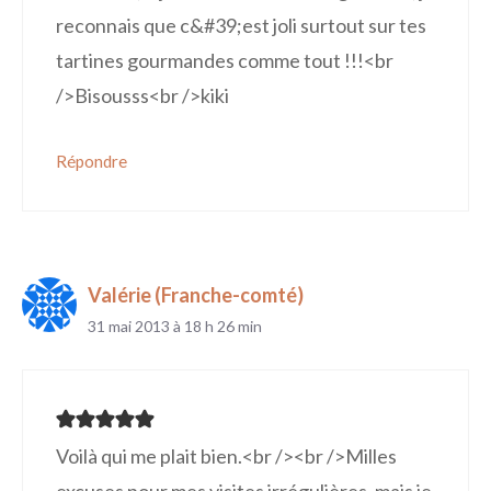
reconnais que c&#39;est joli surtout sur tes
tartines gourmandes comme tout !!!<br
/>Bisousss<br />kiki
Répondre
Valérie (Franche-comté)
31 mai 2013 à 18 h 26 min
Voilà qui me plait bien.<br /><br />Milles