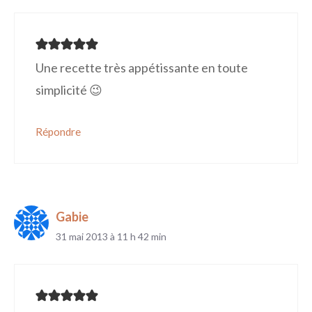
Une recette très appétissante en toute
simplicité 😉
Répondre
Gabie
31 mai 2013 à 11 h 42 min