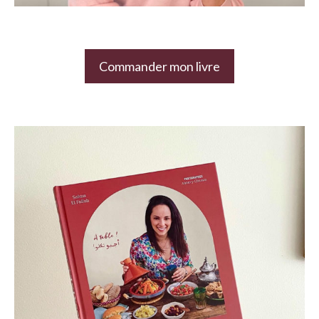
Commander mon livre