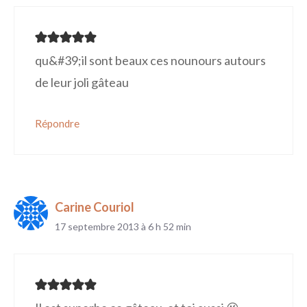
qu&#39;il sont beaux ces nounours autours
de leur joli gâteau
Répondre
Carine Couriol
17 septembre 2013 à 6 h 52 min