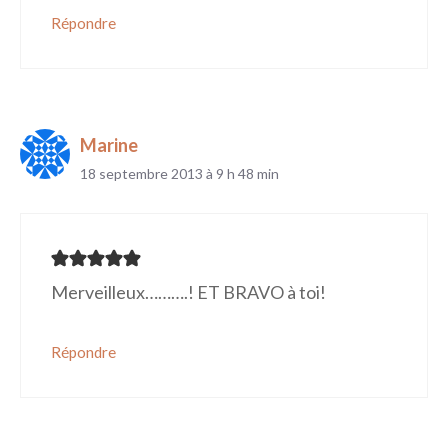
Répondre
Marine
18 septembre 2013 à 9 h 48 min
Merveilleux……….! ET BRAVO à toi!
Répondre