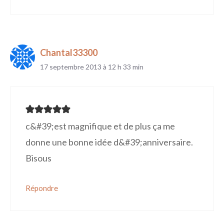
Chantal33300
17 septembre 2013 à 12 h 33 min
c&#39;est magnifique et de plus ça me
donne une bonne idée d&#39;anniversaire.
Bisous
Répondre