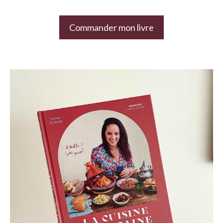
Commander mon livre