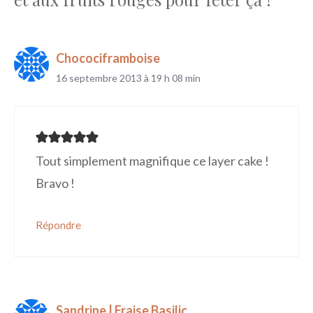
Chocociframboise
16 septembre 2013 à 19 h 08 min
Tout simplement magnifique ce layer cake !
Bravo !
Répondre
Sandrine | Fraise Basilic