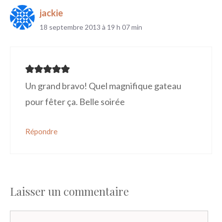
jackie
18 septembre 2013 à 19 h 07 min
Un grand bravo! Quel magnifique gateau
pour fêter ça. Belle soirée
Répondre
Laisser un commentaire
Commentaire