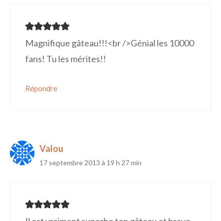
Magnifique gâteau!!!<br />Génial les 10000
fans! Tu les mérites!!
Répondre
Valou
17 septembre 2013 à 19 h 27 min