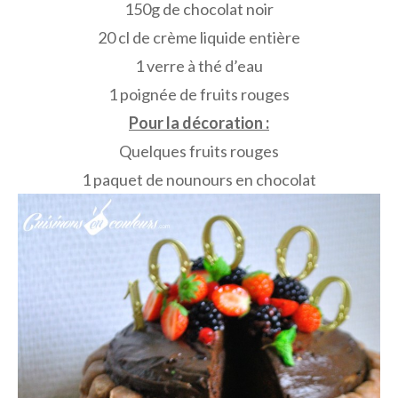
150g de chocolat noir
20 cl de crème liquide entière
1 verre à thé d’eau
1 poignée de fruits rouges
Pour la décoration :
Quelques fruits rouges
1 paquet de nounours en chocolat