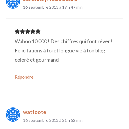
16 septembre 2013 à 19 h 47 min
Wahoo 10 000 ! Des chiffres qui font rêver !
Félicitations à toi et longue vie à ton blog
coloré et gourmand
Répondre
wattoote
16 septembre 2013 à 21 h 52 min