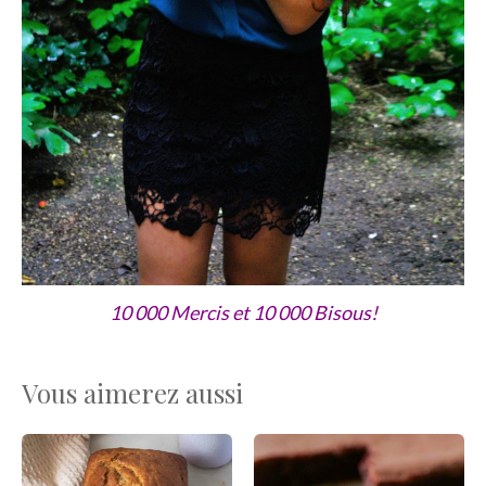
10 000 Mercis et 10 000 Bisous!
Vous aimerez aussi