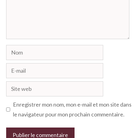
Nom
E-
mail
Site
web
Enregistrer mon nom, mon e-mail et mon site dans
le navigateur pour mon prochain commentaire.