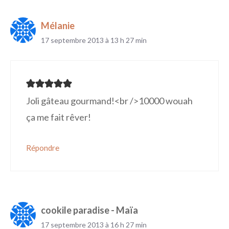
Mélanie
17 septembre 2013 à 13 h 27 min
Joli gâteau gourmand!<br />10000 wouah
ça me fait rêver!
Répondre
cookile paradise - Maïa
17 septembre 2013 à 16 h 27 min