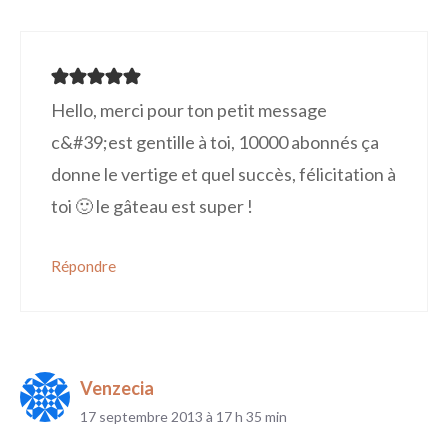
Hello, merci pour ton petit message
c&#39;est gentille à toi, 10000 abonnés ça
donne le vertige et quel succès, félicitation à
toi 🙂 le gâteau est super !
Répondre
Venzecia
17 septembre 2013 à 17 h 35 min