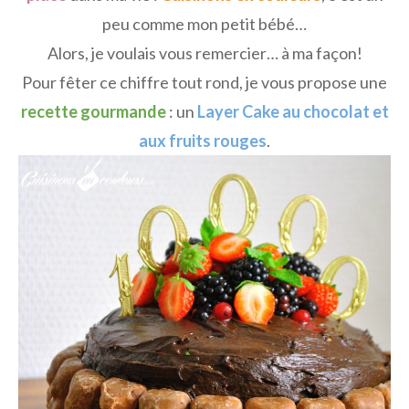
peu comme mon petit bébé…
Alors, je voulais vous remercier… à ma façon!
Pour fêter ce chiffre tout rond, je vous propose une
recette gourmande
: un
Layer Cake au chocolat et
aux fruits rouges
.