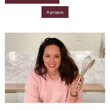
A propos