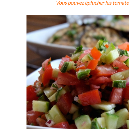
Vous pouvez éplucher les tomates 