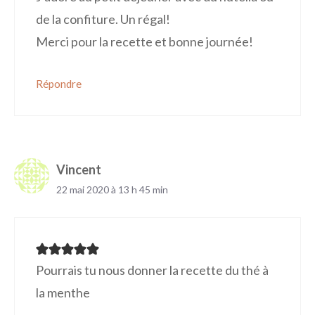
de la confiture. Un régal!
Merci pour la recette et bonne journée!
Répondre
Vincent
22 mai 2020 à 13 h 45 min
Pourrais tu nous donner la recette du thé à
la menthe