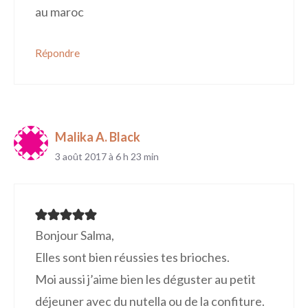
au maroc
Répondre
Malika A. Black
3 août 2017 à 6 h 23 min
Bonjour Salma,
Elles sont bien réussies tes brioches.
Moi aussi j’aime bien les déguster au petit
déjeuner avec du nutella ou de la confiture.