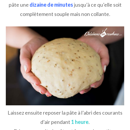
pâte une
dizaine de minutes
jusqu’à ce qu’elle soit
complètement souple mais non collante.
Laissez ensuite reposer la pâte à l’abri des courants
d’air pendant
1 heure
.