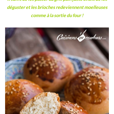
déguster et les brioches redeviennent moelleuses
comme à la sortie du four !