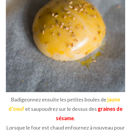
Badigeonnez ensuite les petites boules de
jaune
d’oeuf
et saupoudrez sur le dessus des
graines de
sésame
.
Lorsque le four est chaud enfournez à nouveau pour