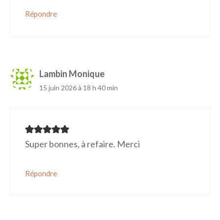
Répondre
Lambin Monique
15 juin 2026 à 18 h 40 min
Super bonnes, à refaire. Merci
Répondre