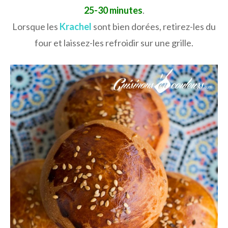
25-30 minutes
.
Lorsque les
Krachel
sont bien dorées, retirez-les du
four et laissez-les refroidir sur une grille.