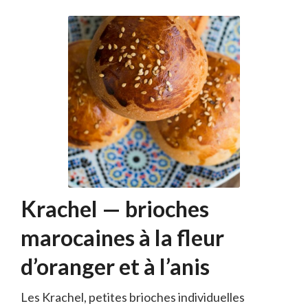
Krachel — brioches
marocaines à la fleur
d’oranger et à l’anis
Les Krachel, petites brioches individuelles