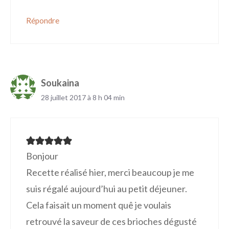
Répondre
Soukaina
28 juillet 2017 à 8 h 04 min
Bonjour
Recette réalisé hier, merci beaucoup je me
suis régalé aujourd’hui au petit déjeuner.
Cela faisait un moment quê je voulais
retrouvé la saveur de ces brioches dégusté