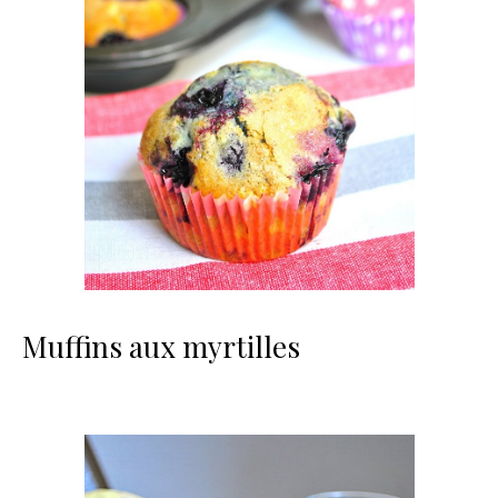
Muffins aux myrtilles