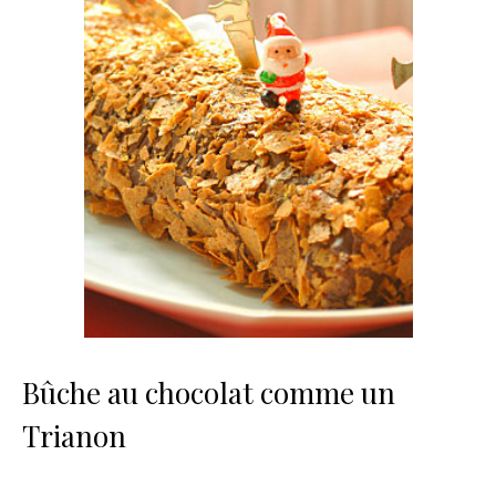
Bûche au chocolat comme un
Trianon