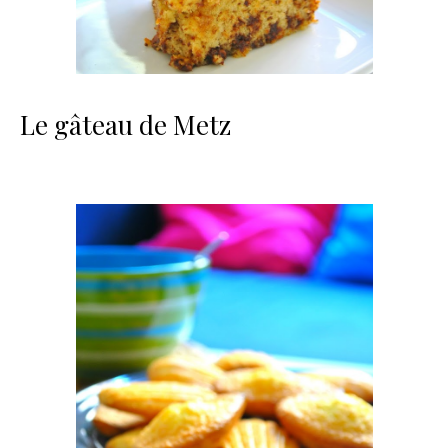
Le gâteau de Metz