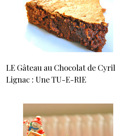
LE Gâteau au Chocolat de Cyril
Lignac : Une TU-E-RIE