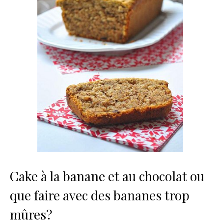
Cake à la banane et au chocolat ou
que faire avec des bananes trop
mûres?