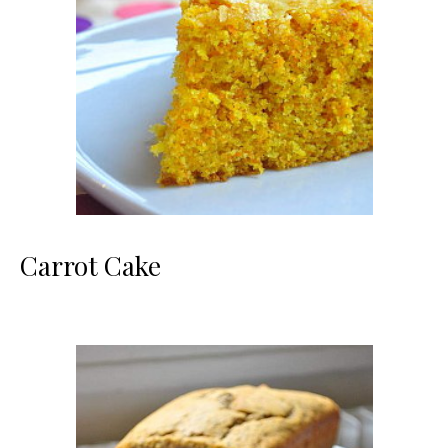
Carrot Cake