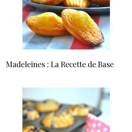
Madeleines : La Recette de Base