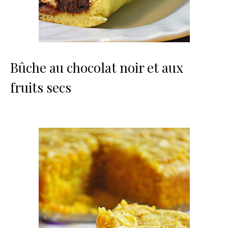
Bûche au chocolat noir et aux
fruits secs