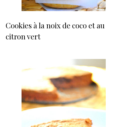
Cookies à la noix de coco et au
citron vert