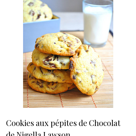
Cookies aux pépites de Chocolat
de Nigella Lawson