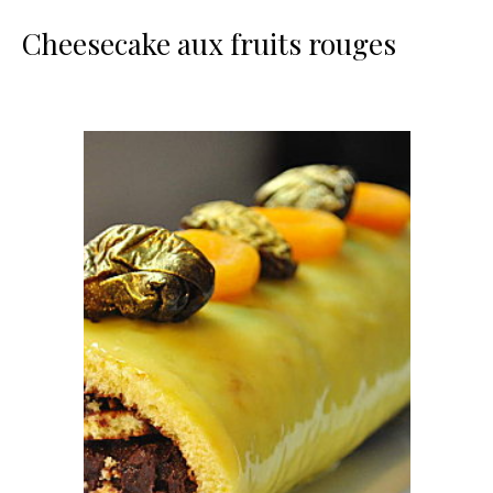
Cheesecake aux fruits rouges