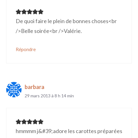
De quoi faire le plein de bonnes choses<br
/>Belle soirée<br />Valérie.
Répondre
barbara
29 mars 2013 à 8 h 14 min
hmmmm j&#39;adore les carottes préparées