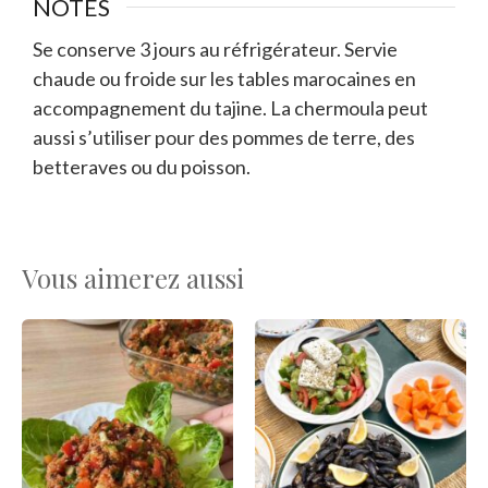
NOTES
Se conserve 3 jours au réfrigérateur. Servie
chaude ou froide sur les tables marocaines en
accompagnement du tajine. La chermoula peut
aussi s’utiliser pour des pommes de terre, des
betteraves ou du poisson.
Vous aimerez aussi