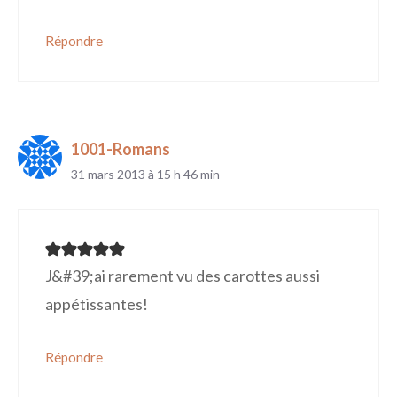
Répondre
1001-Romans
31 mars 2013 à 15 h 46 min
J&#39;ai rarement vu des carottes aussi
appétissantes!
Répondre