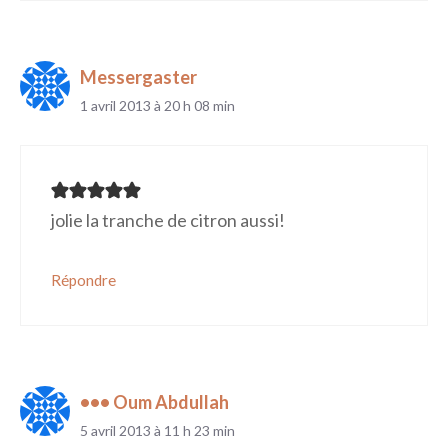
Messergaster
1 avril 2013 à 20 h 08 min
jolie la tranche de citron aussi!
Répondre
••• Oum Abdullah
5 avril 2013 à 11 h 23 min