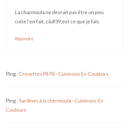
La charmoula ne devrait pas être un peu
cuite? en fait, c&#39;est ce que je fais
Répondre
Ping :
Crevettes Pil Pil - Cuisinons En Couleurs
Ping :
Sardines à la chermoula - Cuisinons En
Couleurs