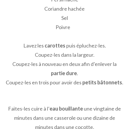
Coriandre hachée
Sel
Poivre
Lavez les
carottes
puis épluchez-les.
Coupez-les dans la largeur.
Coupez-les à nouveau en deux afin d’enlever la
partie dure
.
Coupez-les en trois pour avoir des
petits bâtonnets
.
Faites-les cuire à l’
eau bouillante
une vingtaine de
minutes dans une casserole ou une dizaine de
minutes dans une cocotte.