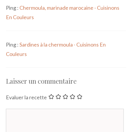
Ping :
Chermoula, marinade marocaine - Cuisinons
En Couleurs
Ping :
Sardines à la chermoula - Cuisinons En
Couleurs
Laisser un commentaire
Evaluer la recette
Commentaire