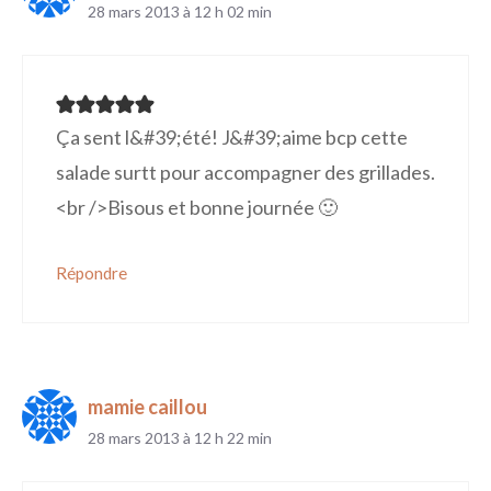
28 mars 2013 à 12 h 02 min
Ça sent l&#39;été! J&#39;aime bcp cette
salade surtt pour accompagner des grillades.
<br />Bisous et bonne journée 🙂
Répondre
mamie caillou
28 mars 2013 à 12 h 22 min