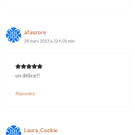
afaurore
28 mars 2013 à 22 h 05 min
un délice!!
Répondre
Laura_Cookie