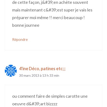
de cette façon, j&#39;en achète souvent
mais maintenant c&#39;est super je vais les
préparer moi même !! merci beaucoup !
bonne journee
Répondre
4'ine Déco, patines etc;;;
30 mars 2013 à 13 h 33 min
ou comment faire de simples carotte une
oeuvre d&#39;art bizzzz