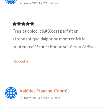
28 mars 2013 à 22 h 20 min
Frais et épicé, c&#39;est parfait en
attendant que daigne se montrer Mr le
printemps^^!<br />Bonne soirée<br />Bises
Répondre
Valérie ( Franche-Comté )
28 mars 2013 à 23 h 46 min