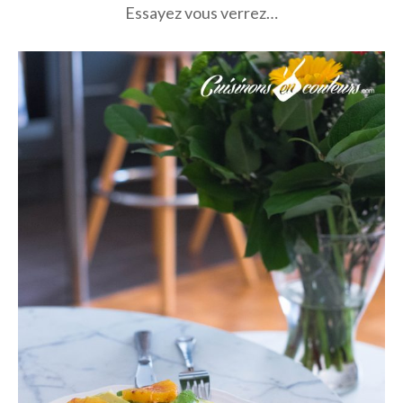
Essayez vous verrez…