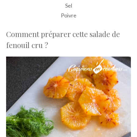
Sel
Poivre
Comment préparer cette salade de
fenouil cru ?