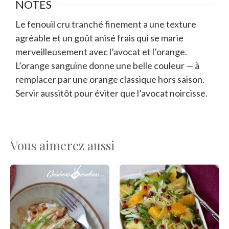
NOTES
Le fenouil cru tranché finement a une texture
agréable et un goût anisé frais qui se marie
merveilleusement avec l’avocat et l’orange.
L’orange sanguine donne une belle couleur — à
remplacer par une orange classique hors saison.
Servir aussitôt pour éviter que l’avocat noircisse.
Vous aimerez aussi