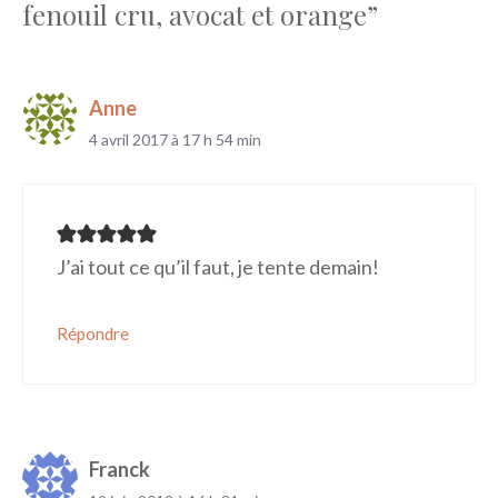
fenouil cru, avocat et orange”
Anne
4 avril 2017 à 17 h 54 min
J’ai tout ce qu’il faut, je tente demain!
Répondre
Franck