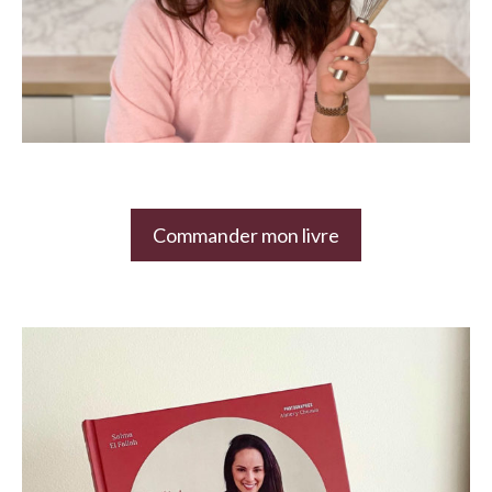
Commander mon livre