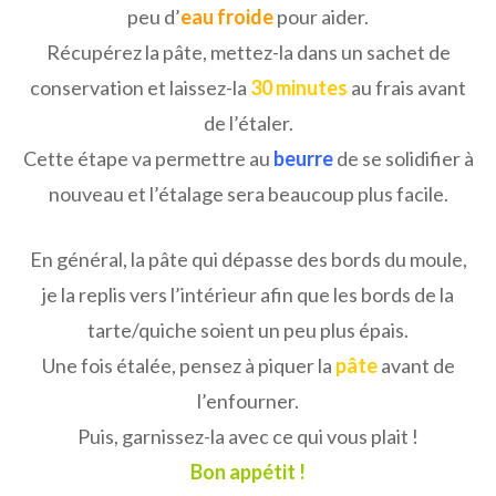
peu d’
eau froide
pour aider.
Récupérez la pâte, mettez-la dans un sachet de
conservation et laissez-la
30 minutes
au frais avant
de l’étaler.
Cette étape va permettre au
beurre
de se solidifier à
nouveau et l’étalage sera beaucoup plus facile.
En général, la pâte qui dépasse des bords du moule,
je la replis vers l’intérieur afin que les bords de la
tarte/quiche soient un peu plus épais.
Une fois étalée, pensez à piquer la
pâte
avant de
l’enfourner.
Puis, garnissez-la avec ce qui vous plait !
Bon appétit !