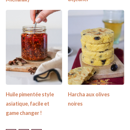
Huile pimentée style
Harcha aux olives
asiatique, facile et
noires
game changer !