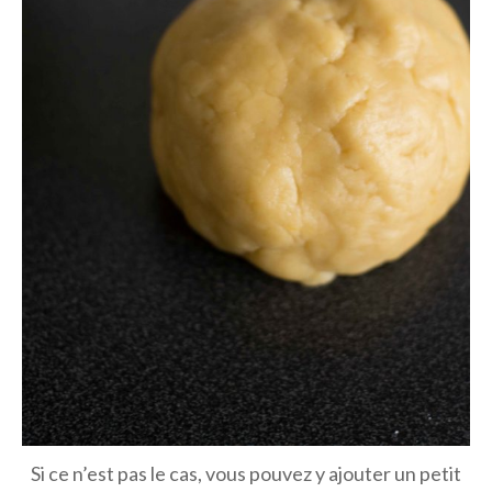
Si ce n’est pas le cas, vous pouvez y ajouter un petit