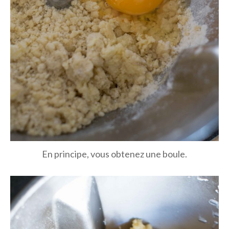
En principe, vous obtenez une boule.