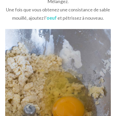
Mélangez.
Une fois que vous obtenez une consistance de sable
mouillé, ajoutez l’
oeuf
et pétrissez à nouveau.