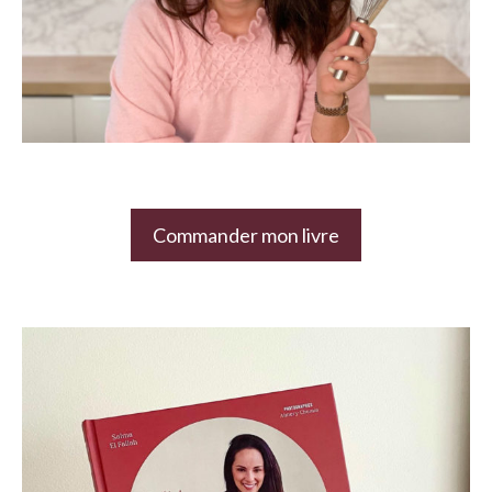
Commander mon livre