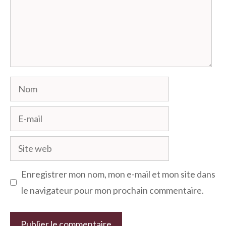
Nom
E-
mail
Site
web
Enregistrer mon nom, mon e-mail et mon site dans
le navigateur pour mon prochain commentaire.