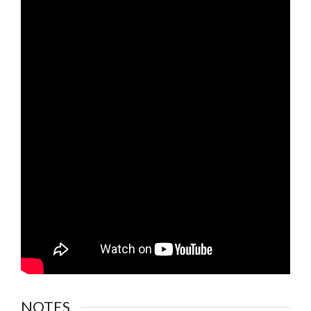
NOTES