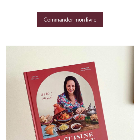
Commander mon livre