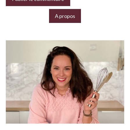
A propos