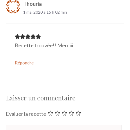
Thouria
1 mai 2020 à 15 h 02 min
Recette trouvée!! Merciii
Répondre
Laisser un commentaire
Evaluer la recette
Commentaire