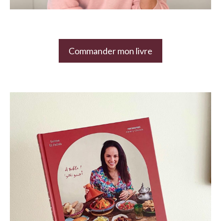
Commander mon livre