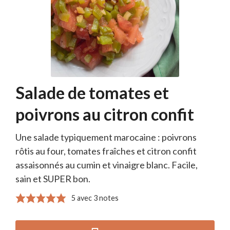
Salade de tomates et
poivrons au citron confit
Une salade typiquement marocaine : poivrons
rôtis au four, tomates fraîches et citron confit
assaisonnés au cumin et vinaigre blanc. Facile,
sain et SUPER bon.
5
avec
3
notes