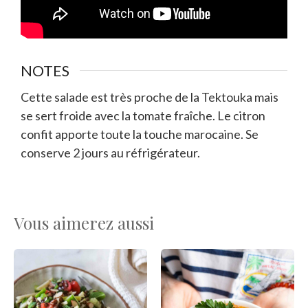
NOTES
Cette salade est très proche de la Tektouka mais
se sert froide avec la tomate fraîche. Le citron
confit apporte toute la touche marocaine. Se
conserve 2 jours au réfrigérateur.
Vous aimerez aussi