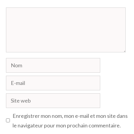
Commentaire
Nom
E-
mail
Site
web
Enregistrer mon nom, mon e-mail et mon site dans
le navigateur pour mon prochain commentaire.