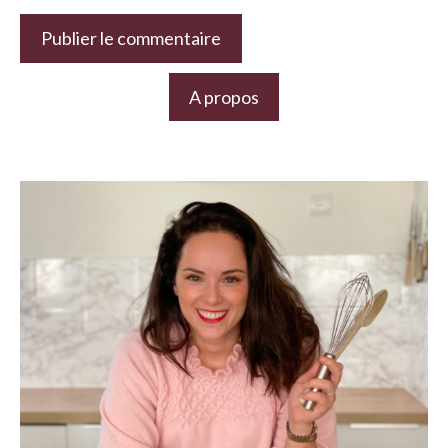
A propos