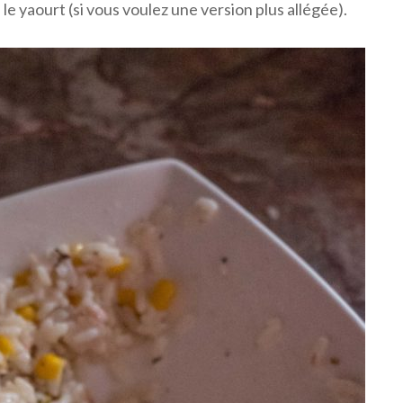
e yaourt (si vous voulez une version plus allégée).