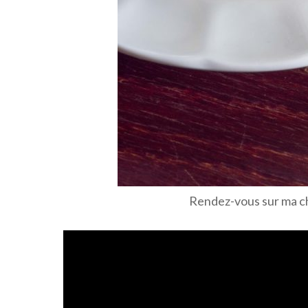
Rendez-vous sur ma c