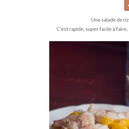
Une salade de riz
C’est rapide, super facile à faire