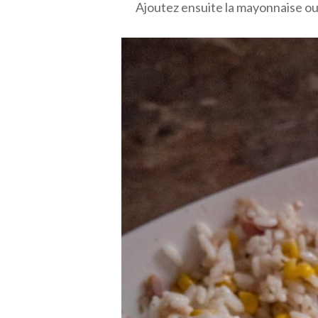
Ajoutez ensuite la mayonnaise ou l