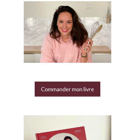
Commander mon livre