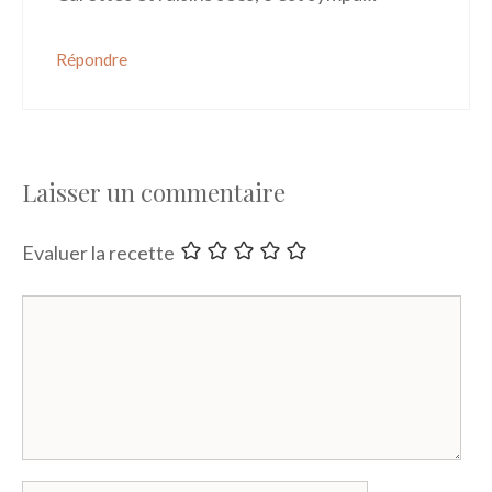
Répondre
Laisser un commentaire
Evaluer la recette
Commentaire