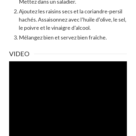
Mettez dans un saladier.
Ajoutez les raisins secs et la coriandre-persil
hachés. Assaisonnez avec l’huile d’olive, le sel,
le poivre et le vinaigre d’alcool.
Mélangez bien et servez bien fraîche.
VIDEO