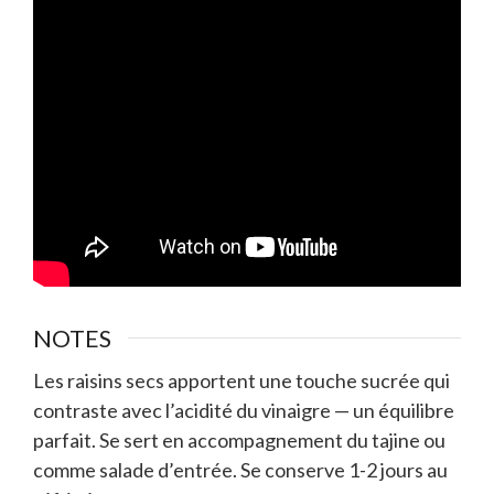
NOTES
Les raisins secs apportent une touche sucrée qui
contraste avec l’acidité du vinaigre — un équilibre
parfait. Se sert en accompagnement du tajine ou
comme salade d’entrée. Se conserve 1-2 jours au