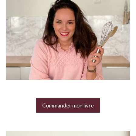
Commander mon livre