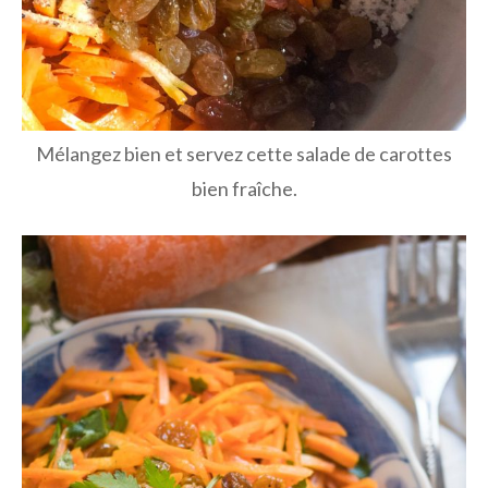
Mélangez bien et servez cette salade de carottes
bien fraîche.