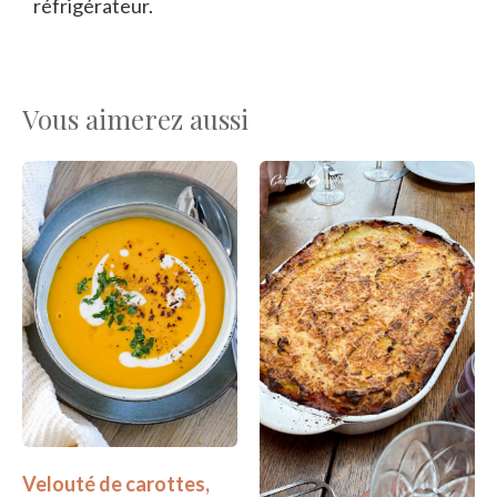
réfrigérateur.
Vous aimerez aussi
Velouté de carottes,