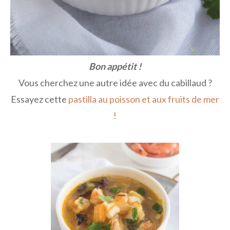
Bon appétit !
Vous cherchez une autre idée avec du cabillaud ?
Essayez cette
pastilla au poisson et aux fruits de mer
!