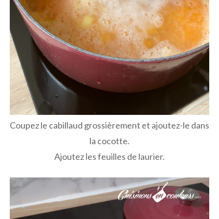
Coupez le cabillaud grossièrement et ajoutez-le dans
la cocotte.
Ajoutez les feuilles de laurier.