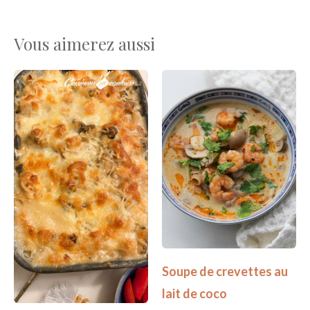
Vous aimerez aussi
Soupe de crevettes au
lait de coco