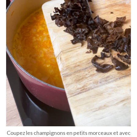
Coupez les champignons en petits morceaux et avec