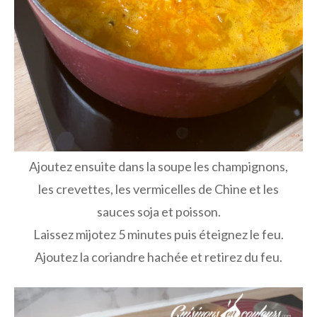
Ajoutez ensuite dans la soupe les champignons,
les crevettes, les vermicelles de Chine et les
sauces soja et poisson.
Laissez mijotez 5 minutes puis éteignez le feu.
Ajoutez la coriandre hachée et retirez du feu.