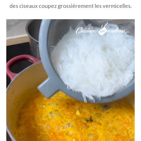
des ciseaux coupez grossièrement les vermicelles.