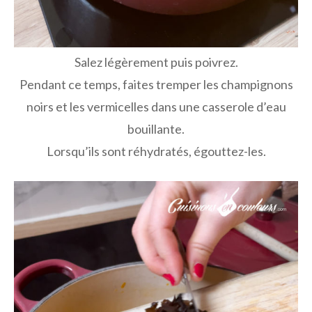
Salez légèrement puis poivrez.
Pendant ce temps, faites tremper les champignons
noirs et les vermicelles dans une casserole d’eau
bouillante.
Lorsqu’ils sont réhydratés, égouttez-les.