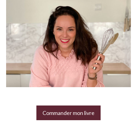
Commander mon livre