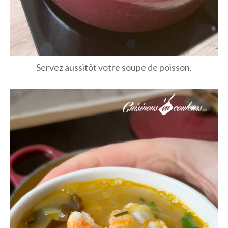
Servez aussitôt votre soupe de poisson.