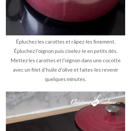
Épluchez les carottes et râpez-les finement.
Épluchez l’oignon puis ciselez-le en petits dés.
Mettez les carottes et l’oignon dans une cocotte
avec un filet d’huile d’olive et faites-les revenir
quelques minutes.