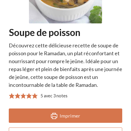
Soupe de poisson
Découvrez cette délicieuse recette de soupe de
poisson pour le Ramadan, un plat réconfortant et
nourrissant pour rompre le jeûne. Idéale pour un
repas léger et plein de bienfaits après une journée
de jeûne, cette soupe de poisson est un
incontournable de la table de Ramadan.
5
avec
3
notes
Imprimer