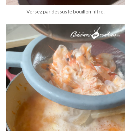
Versez par dessus le bouillon filtré.