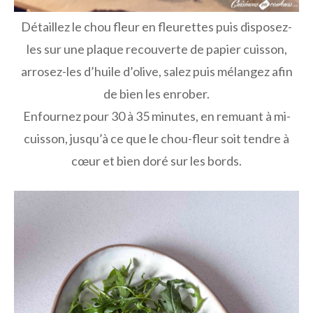
Détaillez le chou fleur en fleurettes puis disposez-
les sur une plaque recouverte de papier cuisson,
arrosez-les d’huile d’olive, salez puis mélangez afin
de bien les enrober.
Enfournez pour 30 à 35 minutes, en remuant à mi-
cuisson, jusqu’à ce que le chou-fleur soit tendre à
cœur et bien doré sur les bords.