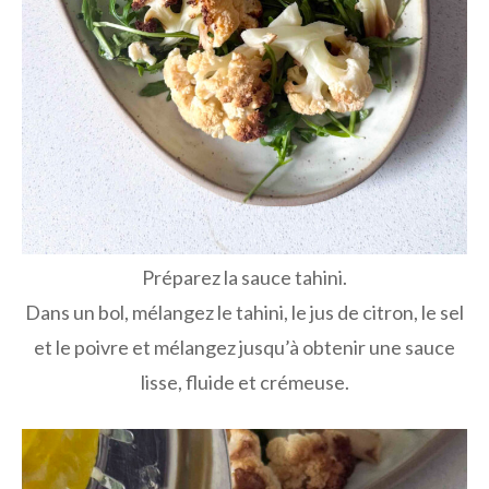
Préparez la sauce tahini.
Dans un bol, mélangez le tahini, le jus de citron, le sel
et le poivre et mélangez jusqu’à obtenir une sauce
lisse, fluide et crémeuse.