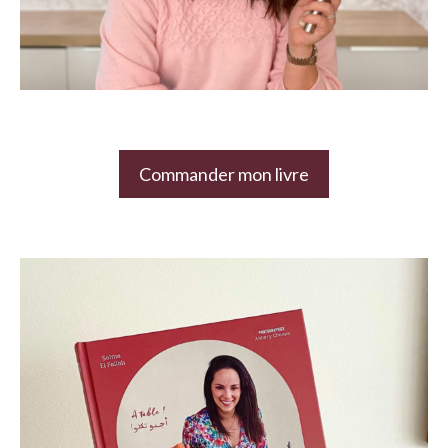
Commander mon livre