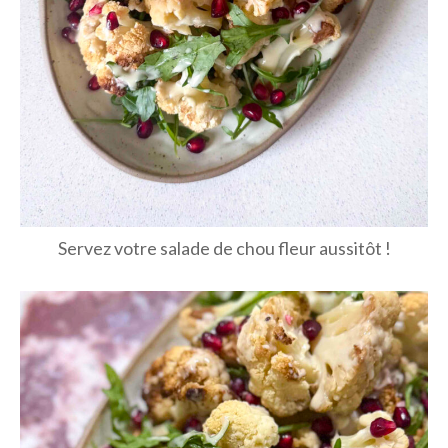
Servez votre salade de chou fleur aussitôt !