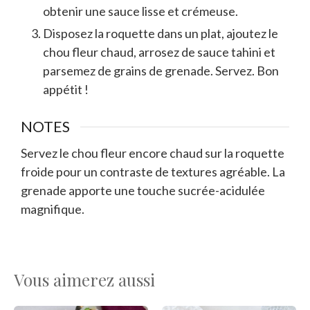
obtenir une sauce lisse et crémeuse.
Disposez la roquette dans un plat, ajoutez le
chou fleur chaud, arrosez de sauce tahini et
parsemez de grains de grenade. Servez. Bon
appétit !
NOTES
Servez le chou fleur encore chaud sur la roquette
froide pour un contraste de textures agréable. La
grenade apporte une touche sucrée-acidulée
magnifique.
Vous aimerez aussi