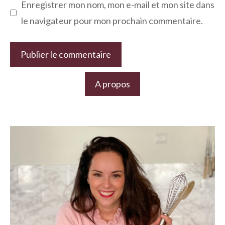
Enregistrer mon nom, mon e-mail et mon site dans
le navigateur pour mon prochain commentaire.
A propos