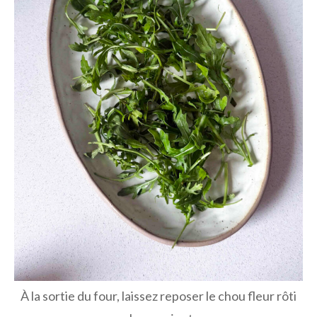
À la sortie du four, laissez reposer le chou fleur rôti