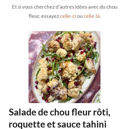
Et si vous cherchez d’autres idées avec du chou
fleur, essayez
celle-ci
ou
celle-là
.
Salade de chou fleur rôti,
roquette et sauce tahini