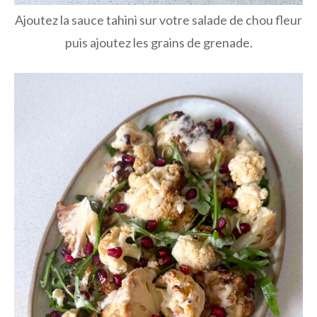
Ajoutez la sauce tahini sur votre salade de chou fleur
puis ajoutez les grains de grenade.