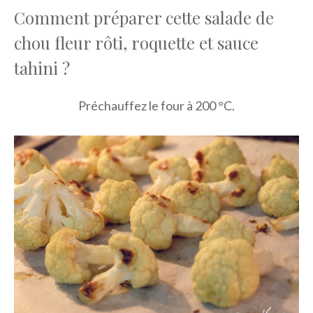
Comment préparer cette salade de
chou fleur rôti, roquette et sauce
tahini ?
Préchauffez le four à 200 °C.