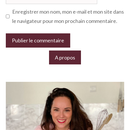
web
Enregistrer mon nom, mon e-mail et mon site dans
le navigateur pour mon prochain commentaire.
A propos