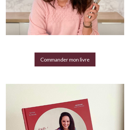
Commander mon livre