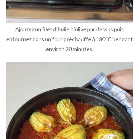
Ajoutez un filet d’huile d’olive par dessus puis
enfournez dans un four préchauffé à 180°C pendant
environ 20 minutes.