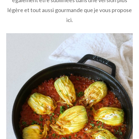
légère et tout aussi gourmande que je vous propose
ici.