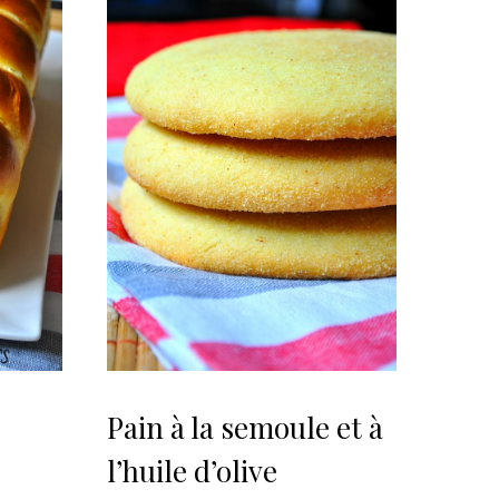
Pain à la semoule et à
l’huile d’olive