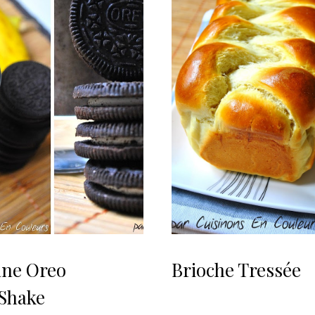
ne Oreo
Brioche Tressée
Shake