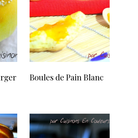
rger
Boules de Pain Blanc