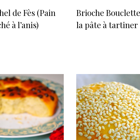
hel de Fès (Pain
Brioche Bouclette
hé à l’anis)
la pâte à tartiner