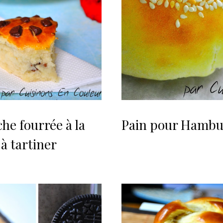
che fourrée à la
Pain pour Hambu
 à tartiner