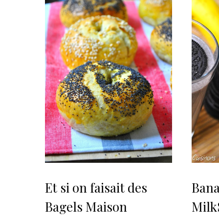
Et si on faisait des
Bana
Bagels Maison
Milk