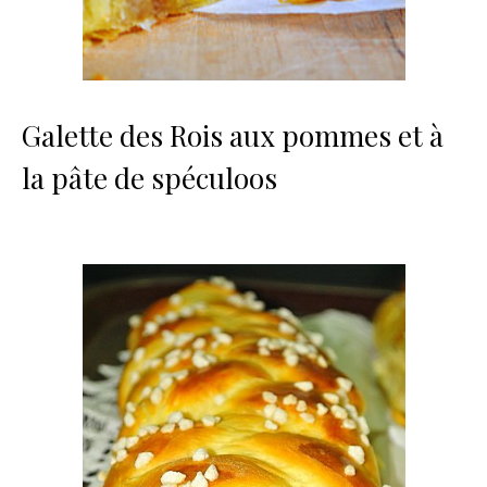
Galette des Rois aux pommes et à
la pâte de spéculoos