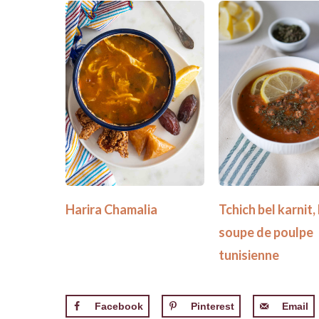
Harira Chamalia
Tchich bel karnit, 
soupe de poulpe
tunisienne
Facebook
Pinterest
Email