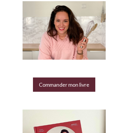
Commander mon livre