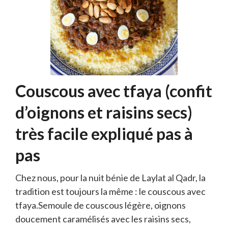
Couscous avec tfaya (confit
d’oignons et raisins secs)
très facile expliqué pas à
pas
Chez nous, pour la nuit bénie de Laylat al Qadr, la
tradition est toujours la même : le couscous avec
tfaya.Semoule de couscous légère, oignons
doucement caramélisés avec les raisins secs,