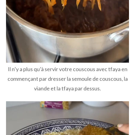
Il n’y a plus qu’à servir votre couscous avec tfaya en
commençant par dresser la semoule de couscous, la
viande et la tfaya par dessus.