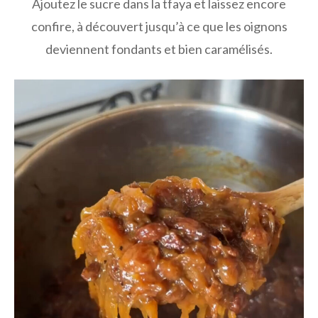
Ajoutez le sucre dans la tfaya et laissez encore
confire, à découvert jusqu’à ce que les oignons
deviennent fondants et bien caramélisés.