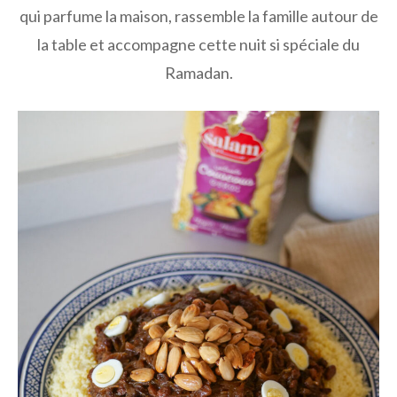
qui parfume la maison, rassemble la famille autour de
la table et accompagne cette nuit si spéciale du
Ramadan.