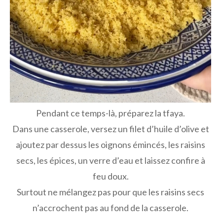
Pendant ce temps-là, préparez la tfaya.
Dans une casserole, versez un filet d’huile d’olive et
ajoutez par dessus les oignons émincés, les raisins
secs, les épices, un verre d’eau et laissez confire à
feu doux.
Surtout ne mélangez pas pour que les raisins secs
n’accrochent pas au fond de la casserole.