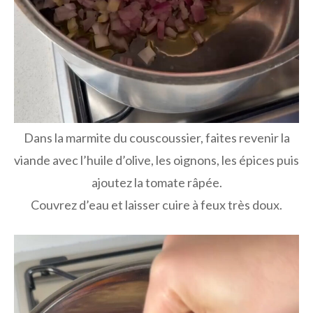
Dans la marmite du couscoussier, faites revenir la
viande avec l’huile d’olive, les oignons, les épices puis
ajoutez la tomate râpée.
Couvrez d’eau et laisser cuire à feux très doux.