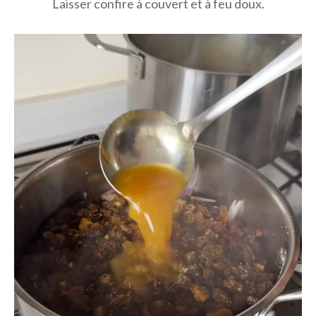
Laisser confire à couvert et à feu doux.