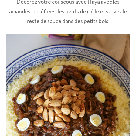
Décorez votre couscous avec tfaya avec les
amandes torréfiées, les oeufs de caille et servez le
reste de sauce dans des petits bols.