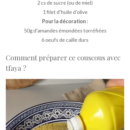
2 cs de sucre (ou de miel)
1 filet d’huile d’olive
Pour la décoration :
50g d’amandes émondées torréfiées
6 oeufs de caille durs
Comment préparer ce couscous avec
tfaya ?