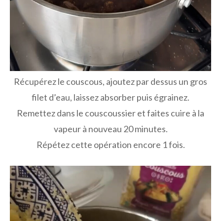
Récupérez le couscous, ajoutez par dessus un gros
filet d’eau, laissez absorber puis égrainez.
Remettez dans le couscoussier et faites cuire à la
vapeur à nouveau 20 minutes.
Répétez cette opération encore 1 fois.