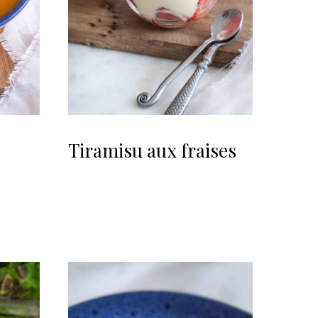
Tiramisu aux fraises