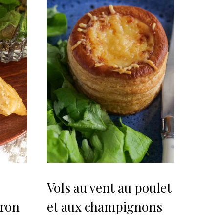
Vols au vent au poulet
tron
et aux champignons