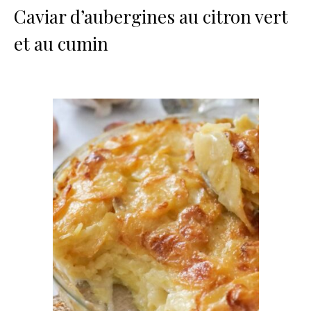
Caviar d’aubergines au citron vert
et au cumin