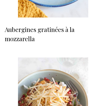
Aubergines gratinées à la
mozzarella