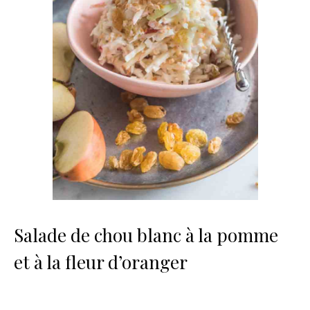
Salade de chou blanc à la pomme
et à la fleur d’oranger