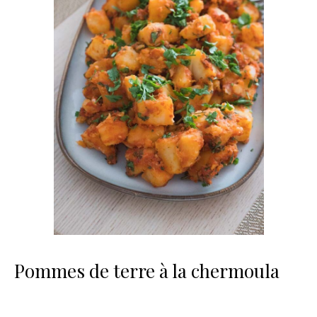
Pommes de terre à la chermoula