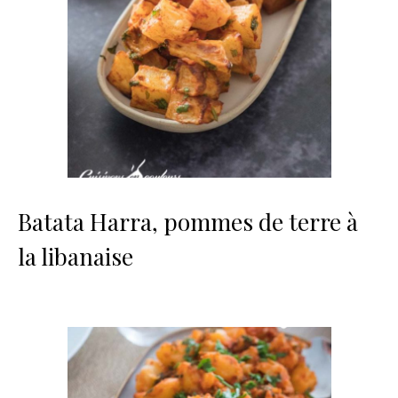
Batata Harra, pommes de terre à
la libanaise