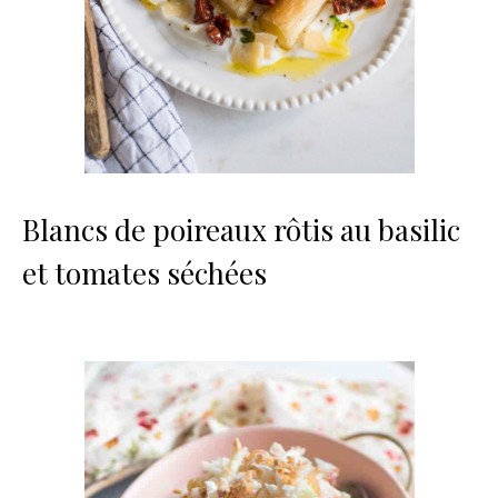
Blancs de poireaux rôtis au basilic
et tomates séchées