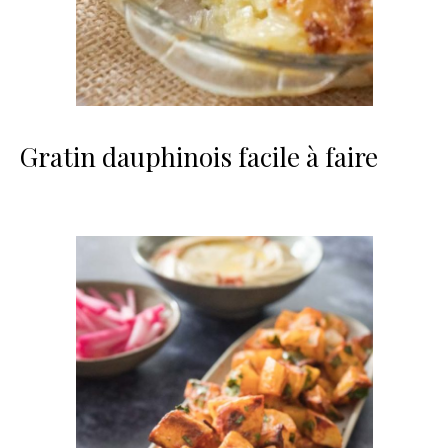
Gratin dauphinois facile à faire