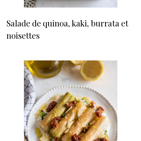
Salade de quinoa, kaki, burrata et
noisettes