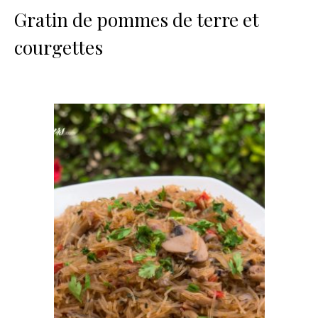
Gratin de pommes de terre et
courgettes