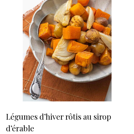
Légumes d’hiver rôtis au sirop
d’érable